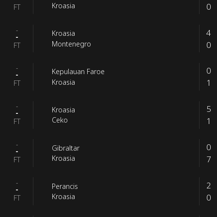
0
Kroasia
FT
-
4
Kroasia
-
0
Montenegro
FT
-
0
Kepulauan Faroe
-
1
Kroasia
FT
-
5
Kroasia
-
1
Ceko
FT
-
0
Gibraltar
-
7
Kroasia
FT
-
2
Perancis
-
0
Kroasia
FT