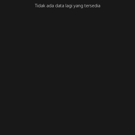
Tidak ada data lagi yang tersedia