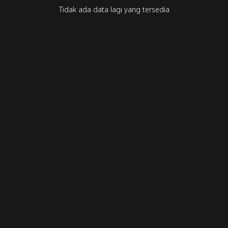
Tidak ada data lagi yang tersedia