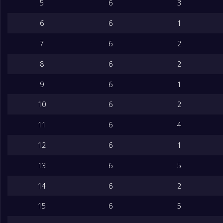
5
6
3
6
6
1
7
6
2
8
6
2
9
6
1
10
6
2
11
6
4
12
6
1
13
6
5
14
6
2
15
6
5