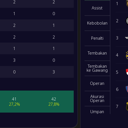
NS
2
2
1
Assist
1
0
2
Kebobolan
2
1
2
2
3
Penalti
1
1
Tembakan
4
3
0
Tembakan
ke Gawang
0
3
5
Operan
6
Akurasi
41
42
Operan
27,2%
27,8%
7
Umpan
Kunci
8