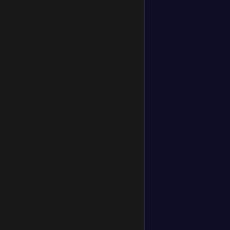
Tendangan
Sudut
Umpan
Silang
Akurasi
Umpan
Silang
Umpan
Jauh
Akurasi
Umpan
Jauh
Tekel
Pelanggara
n
Dilanggar
Kehilangan