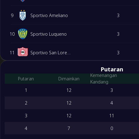
9
Sportivo Ameliano
3
10
Sportivo Luqueno
3
11
Sportivo San Lorenzo
3
Putaran
12
Rubio Nu
4
Kemenangan
Putaran
Dimainkan
Kandang
1
12
3
2
12
4
3
12
11
4
7
0