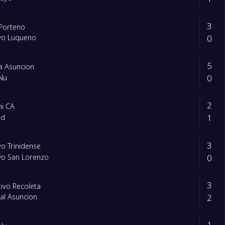
3
Porteno
0
vo Luqueno
5
a Asuncion
0
Nu
2
i CA
1
ad
3
vo Trinidense
0
vo San Lorenzo
3
ivo Recoleta
2
al Asuncion
1