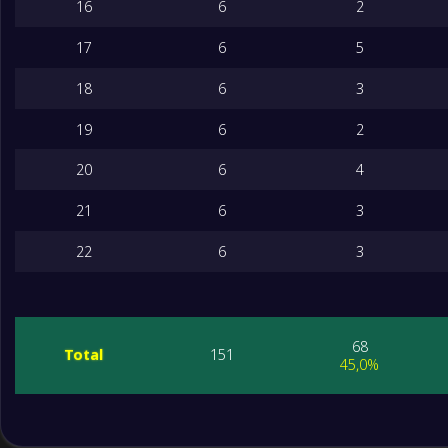
16
6
2
17
6
5
18
6
3
19
6
2
20
6
4
21
6
3
22
6
3
68
Total
151
45,0%