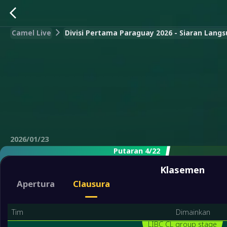
Camel Live
Divisi Pertama Paraguay 2026 - Siaran Langsu
2026/01/23
Putaran 4/22
Klasemen
Apertura
Clausura
Tim
Dimainkan
LIBC CL group stage