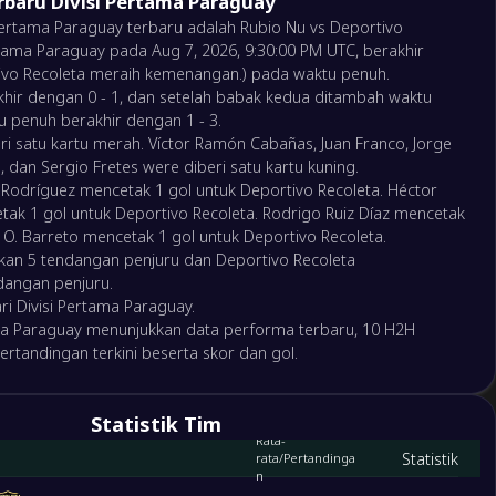
rbaru Divisi Pertama Paraguay
Pertama Paraguay terbaru adalah Rubio Nu vs Deportivo
ivo Recoleta
ertama Paraguay pada Aug 7, 2026, 9:30:00 PM UTC, berakhir
Mayo
tivo Recoleta meraih kemenangan.) pada waktu penuh.
hir dengan 0 - 1, dan setelah babak kedua ditambah waktu
i CA
 penuh berakhir dengan 1 - 3.
Nu
ri satu kartu merah. Víctor Ramón Cabañas, Juan Franco, Jorge
, dan Sergio Fretes were diberi satu kartu kuning.
k Rodríguez mencetak 1 gol untuk Deportivo Recoleta. Héctor
vo Trinidense
k 1 gol untuk Deportivo Recoleta. Rodrigo Ruiz Díaz mencetak
al Asuncion
. O. Barreto mencetak 1 gol untuk Deportivo Recoleta.
n 5 tendangan penjuru dan Deportivo Recoleta
angan penjuru.
Porteno
ri Divisi Pertama Paraguay.
vo San Lorenzo
tama Paraguay menunjukkan data performa terbaru, 10 H2H
pertandingan terkini beserta skor dan gol.
vo Luqueno
ad
Statistik Tim
Rata-
Statistik
rata/Pertandinga
a Asuncion
n
vo Ameliano