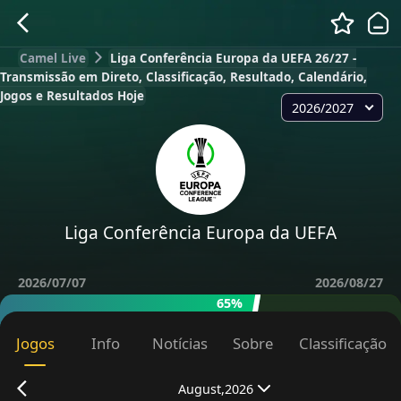
Camel Live
Liga Conferência Europa da UEFA 26/27 -
Transmissão em Direto, Classificação, Resultado, Calendário,
Jogos e Resultados Hoje
2026/2027
Liga Conferência Europa da UEFA
2026/07/07
2026/08/27
65%
Jogos
Info
Notícias
Sobre
Classificação
August,2026