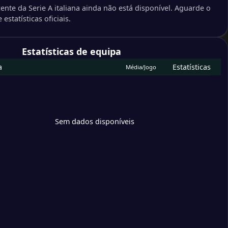
ente da Serie A italiana ainda não está disponível. Aguarde o
 estatísticas oficiais.
Estatísticas de equipa
a
Estatísticas
Média/Jogo
Sem dados disponíveis