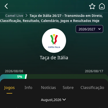
Camel Live
Taça de Itália 26/27 - Transmissão em Direto,
Classificação, Resultado, Calendário, Jogos e Resultados Hoje
2026/2027
Taça de Itália
2026/08/08
2026/08/17
5%
Jogos
Info
Notícias
Sobre
Classificação
August,2026