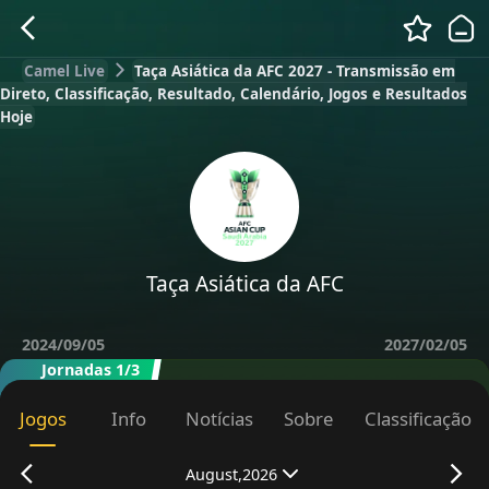
Camel Live
Taça Asiática da AFC 2027 - Transmissão em
Direto, Classificação, Resultado, Calendário, Jogos e Resultados
Hoje
Taça Asiática da AFC
2024/09/05
2027/02/05
Jornadas 1/3
Jogos
Info
Notícias
Sobre
Classificação
August,2026