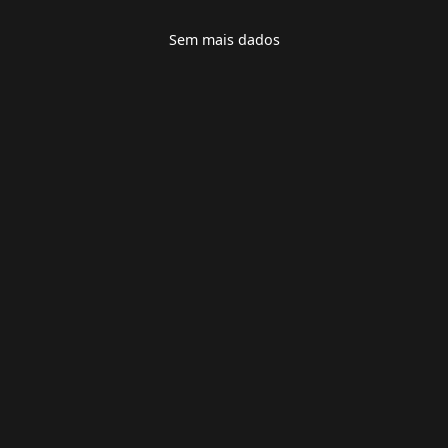
Sem mais dados