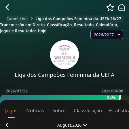
Camel Live
Liga dos Campeões Feminina da UEFA 26/27 -
Transmissão em Direto, Classificação, Resultado, Calendário,
Jogos e Resultados Hoje
2026/2027
Liga dos Campeões Feminina da UEFA
2026/07/22
2026/08/08
94%
Jogos
Notícias
Sobre
Classificação
Estatísti
August,2026