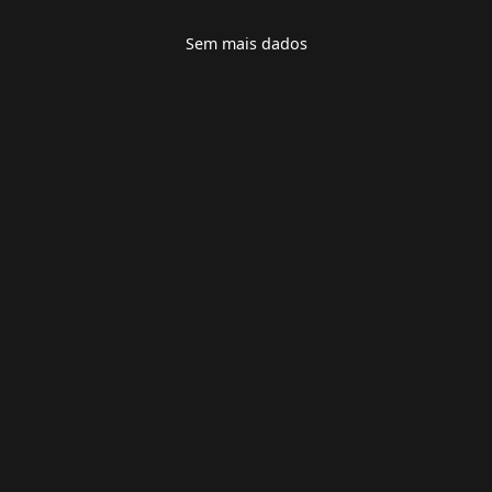
Sem mais dados