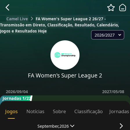
Camel Live
FA Women's Super League 2 26/27 -
Transmissão em Direto, Classificação, Resultado, Calendário,
Jogos e Resultados Hoje
2026/2027
FA Women's Super League 2
2026/09/04
2027/05/08
Jornadas 1/22
Jogos
Notícias
Sobre
Classificação
Jornadas
September,2026