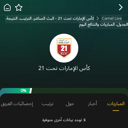
Camel Live
كأس الإمارات تحت 21 - البث المباشر، الترتيب، النتيجة،
الجدول، المباريات والنتائج اليوم
كأس الإمارات تحت 21
0‎%‎
المباريات
أخبار
حول
ترتيب
إحصائيات الفريق
لا توجد بيانات أخرى متوفرة