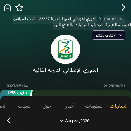
Camel Live
الدوري الإيطالي الدرجة الثانية 26/27 - البث المباشر،
الترتيب، النتيجة، الجدول، المباريات والنتائج اليوم
2026/2027
الدوري الإيطالي الدرجة الثانية
2027/05/14
2026/08/21
تناوب 1/38
المباريات
معلومات
أخبار
حول
ترتيب
الجو
August,2026