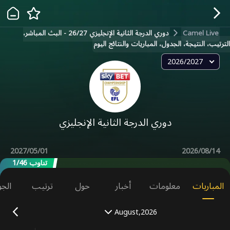
Camel Live
دوري الدرجة الثانية الإنجليزي 26/27 - البث المباشر،
الترتيب، النتيجة، الجدول، المباريات والنتائج اليوم
2026/2027
دوري الدرجة الثانية الإنجليزي
2027/05/01
2026/08/14
تناوب 1/46
المباريات
معلومات
أخبار
حول
ترتيب
الجو
August,2026