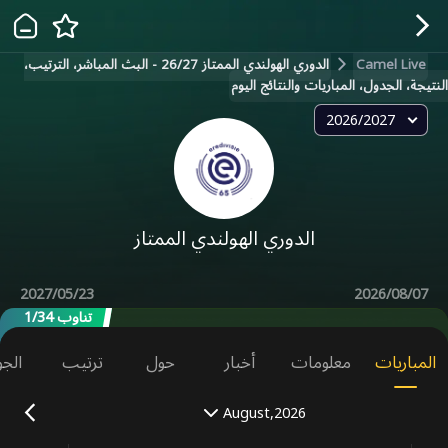
Camel Live
الدوري الهولندي الممتاز 26/27 - البث المباشر، الترتيب،
النتيجة، الجدول، المباريات والنتائج اليوم
2026/2027
الدوري الهولندي الممتاز
2027/05/23
2026/08/07
تناوب 1/34
المباريات
معلومات
أخبار
حول
ترتيب
الجو
August,2026