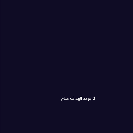
لا يوجد الهداف متاح