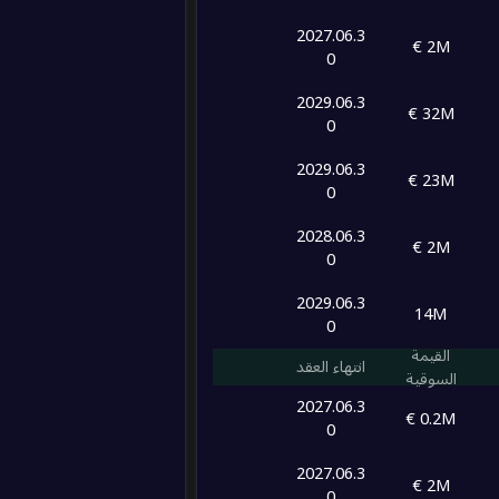
2027.06.3
2M €
0
2029.06.3
32M €
0
2029.06.3
23M €
0
2028.06.3
2M €
0
2029.06.3
14M
0
القيمة
انتهاء العقد
السوقية
2027.06.3
0.2M €
0
2027.06.3
2M €
0