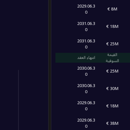
2029.06.3
8M €
0
2031.06.3
18M €
0
2031.06.3
25M €
0
القيمة
انتهاء العقد
السوقية
2030.06.3
25M €
0
2030.06.3
30M €
0
2029.06.3
18M €
0
2029.06.3
38M €
0