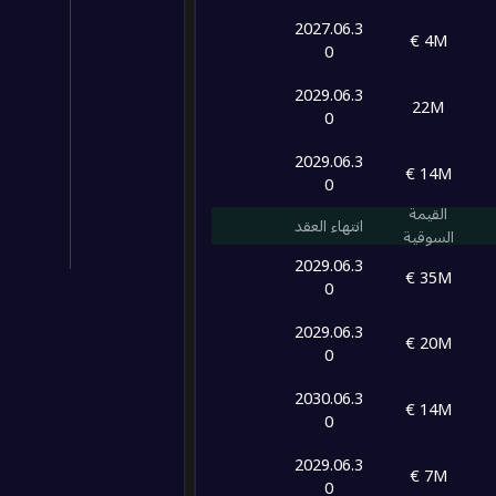
2027.06.3
4M €
0
2029.06.3
22M
0
2029.06.3
14M €
0
القيمة
انتهاء العقد
السوقية
2029.06.3
35M €
0
2029.06.3
20M €
0
2030.06.3
14M €
0
2029.06.3
7M €
0