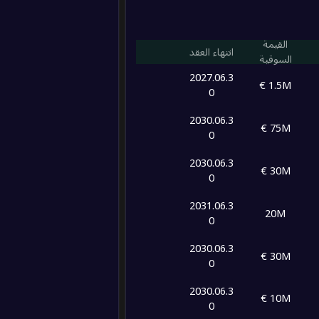
0
2
القيمة
انتهاء العقد
السوقية
2027.06.3
1.5M €
0
2030.06.3
75M €
0
2030.06.3
30M €
0
2031.06.3
20M
0
2030.06.3
30M €
0
2030.06.3
10M €
0