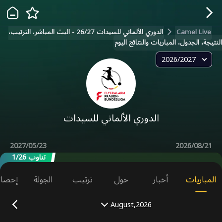
Camel Live
الدوري الألماني للسيدات 26/27 - البث المباشر، الترتيب،
النتيجة، الجدول، المباريات والنتائج اليوم
2026/2027
الدوري الألماني للسيدات
2027/05/23
2026/08/21
تناوب 1/26
المباريات
أخبار
حول
ترتيب
الجولة
إحصائ
August,2026