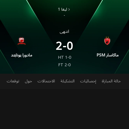
-
انتهى
2-0
PSM ماكاسار
مادورا يونايتد
HT
1-0
FT
2-0
حالة المباراة
إحصائيات
التشكيلة
الاحتمالات
حول
توقعات