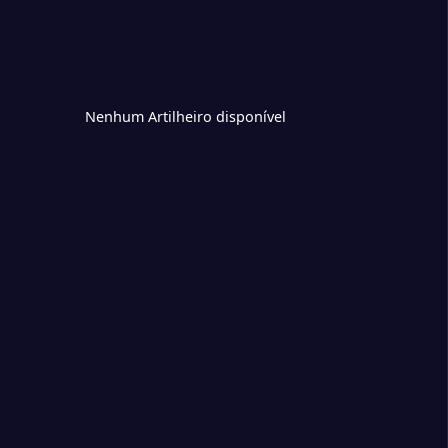
Nenhum Artilheiro disponível