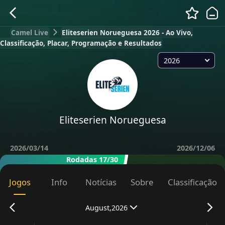
Camel Live
Eliteserien Norueguesa 2026 - Ao Vivo,
Classificação, Placar, Programação e Resultados
2026
Eliteserien Norueguesa
2026/03/14
2026/12/06
Rodadas 17/30
Jogos
Info
Notícias
Sobre
Classificação
August,2026