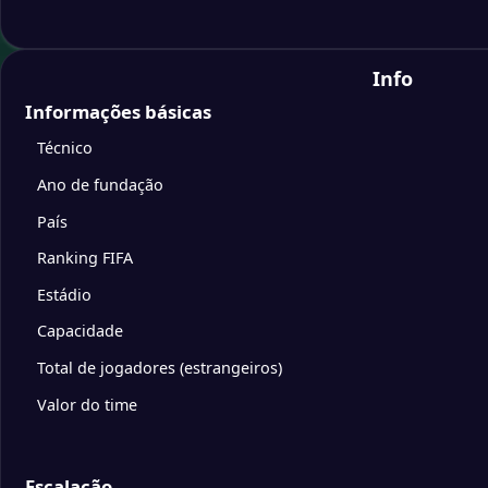
Info
Informações básicas
Técnico
Ano de fundação
País
Ranking FIFA
Estádio
Capacidade
Total de jogadores (estrangeiros)
Valor do time
Escalação