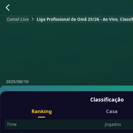
Camel Live
Liga Profissional de Omã 25/26 - Ao Vivo, Class
2025/08/16
Classificação
Ranking
Casa
Time
Jogados