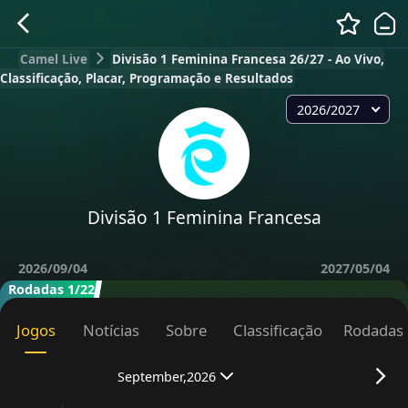
Camel Live
Divisão 1 Feminina Francesa 26/27 - Ao Vivo,
Classificação, Placar, Programação e Resultados
2026/2027
Divisão 1 Feminina Francesa
2026/09/04
2027/05/04
Rodadas 1/22
Jogos
Notícias
Sobre
Classificação
Rodadas
September,2026