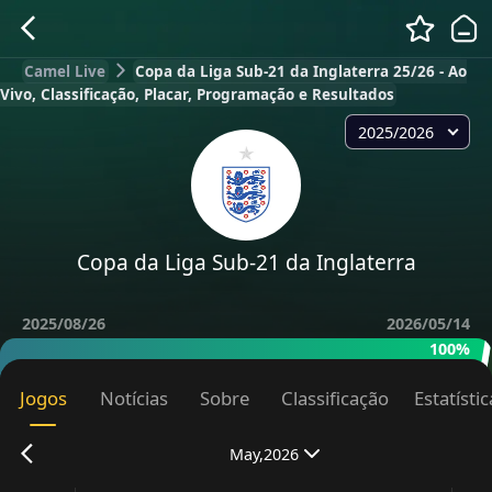
Camel Live
Copa da Liga Sub-21 da Inglaterra 25/26 - Ao
Vivo, Classificação, Placar, Programação e Resultados
2025/2026
Copa da Liga Sub-21 da Inglaterra
2025/08/26
2026/05/14
100%
Jogos
Notícias
Sobre
Classificação
Estatísti
May,2026