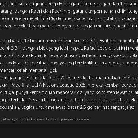
panyol finis sebagai juara Grup H dengan 2 kemenangan dan 1 hasil i
tang, dengan Rodri dan Pedri mengatur alur permainan di lini teng
n bola mereka melebihi 64%, dan mereka terus menciptakan peluang te
n, dan mereka tidak memiliki penyerang tengah murni sebagai titik t
pada babak 16 besar menyingkirkan Kroasia 2-1 lewat gol penentu di 
el 4-2-3-1 dengan blok yang lebih rapat. Rafael Leão di sisi kiri me
ra Cristiano Ronaldo secara khusus bertugas mengeksekusi bola ma
nggu cedera. Dalam situasi menyerang terstruktur, cara mereka mem
encari celah mencetak gol.

angan gol. Pada Piala Dunia 2018, mereka bermain imbang 3-3 dalam
gal. Pada final UEFA Nations League 2025, mereka kembali berbag
ortugal punya kemampuan mencetak gol yang konsisten lewat serang
ngat terbuka. Secara historis, rata-rata total gol dalam duel mereka 
sankan. Logika untuk melewati batas 2,5 gol terlihat sangat jelas.
t pilihan yang bijak berdasarkan keinginan Anda sendiri.