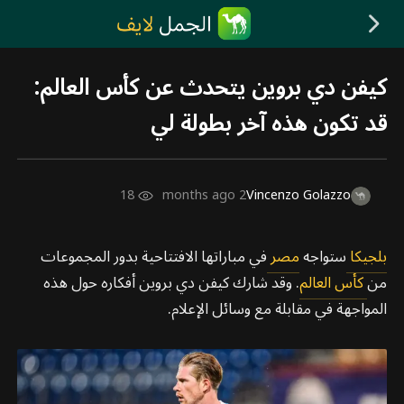
كيفن دي بروين يتحدث عن كأس العالم:
قد تكون هذه آخر بطولة لي
18
2 months ago
Vincenzo Golazzo
بلجيكا
ستواجه
مصر
في مباراتها الافتتاحية بدور المجموعات
من
كأس العالم
. وقد شارك كيفن دي بروين أفكاره حول هذه
المواجهة في مقابلة مع وسائل الإعلام.