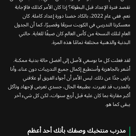
تقصد فترة الإعداد قبل البطولة؟ إذا كان الأمر كذلك فالإجابة
نعم. ففي عام 2022، بالكاد خضنا دورة إعداد كاملة. كان
معسكرنا التدريبي في الكويت سريعًا وقصيرًا، كما أن الجدول
العام لتلك النسخة من كأس العالم كان ضيقًا للغاية. حالتي
البدنية والذهنية مختلفة تمامًا هذه المرة.
لقد فعلت كل ما بوسعي لأصل إلى أفضل حالة بدنية ممكنة.
أشعر بالجاهزية وأستطيع إكمال جميع التدريبات دون عناء، وأنا
راضٍ جدًا عن ذلك. ليس الأمر أن أجواء الفريق أو علاقتي
بالمدرب قد تغيرت. بطبيعة الحال، جسدي تعرض لإجهاد وتآكل
أكبر مقارنة بما كان عليه قبل أربع سنوات، لكن كل شيء آخر
يبقى كما هو.
مدرب منتخبك وصفك بأنك أحد أعظم