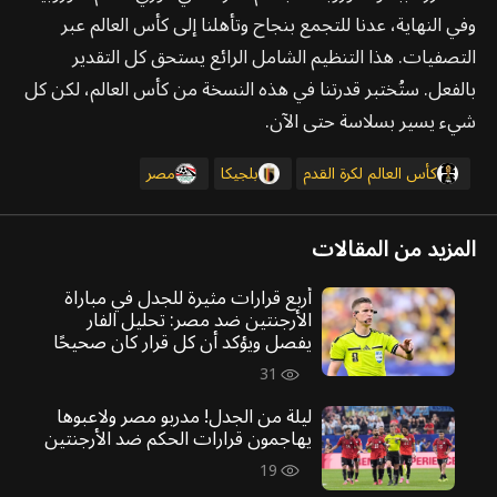
وفي النهاية، عدنا للتجمع بنجاح وتأهلنا إلى كأس العالم عبر
التصفيات. هذا التنظيم الشامل الرائع يستحق كل التقدير
بالفعل. ستُختبر قدرتنا في هذه النسخة من كأس العالم، لكن كل
شيء يسير بسلاسة حتى الآن.
كأس العالم لكرة القدم
بلجيكا
مصر
المزيد من المقالات
أربع قرارات مثيرة للجدل في مباراة
الأرجنتين ضد مصر: تحليل الفار
يفصل ويؤكد أن كل قرار كان صحيحًا
31
ليلة من الجدل! مدربو مصر ولاعبوها
يهاجمون قرارات الحكم ضد الأرجنتين
19