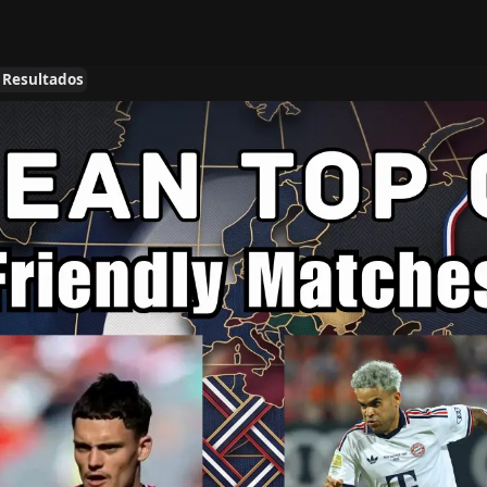
e Resultados