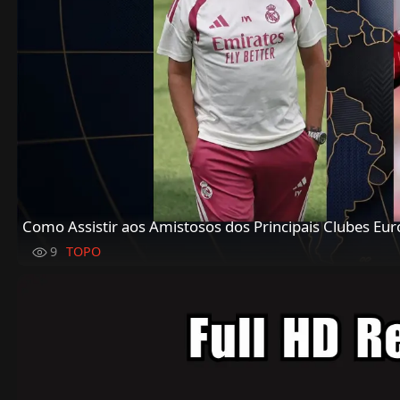
Como Assistir aos Amistosos dos Principais Clubes Euro
9
TOPO