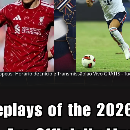
peus: Horário de Início e Transmissão ao Vivo GRÁTIS - Tu