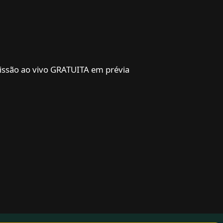
smissão ao vivo GRATUITA em prévia