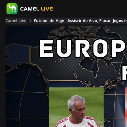
Camel Live
Futebol de Hoje - Assistir Ao Vivo, Placar, Jogos 