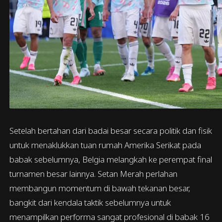
Setelah bertahan dari badai besar secara politik dan fisik
untuk menaklukkan tuan rumah Amerika Serikat pada
babak sebelumnya, Belgia melangkah ke perempat final
turnamen besar lainnya. Setan Merah perlahan
membangun momentum di bawah tekanan besar,
bangkit dari kendala taktik sebelumnya untuk
menampilkan performa sangat profesional di babak 16