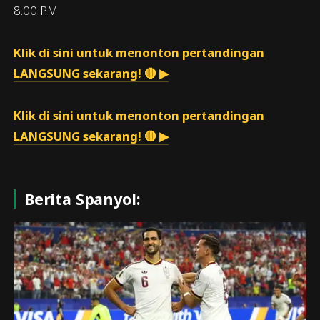
8.00 PM
Klik di sini untuk menonton pertandingan
LANGSUNG sekarang! 🔴 ▶
Klik di sini untuk menonton pertandingan
LANGSUNG sekarang! 🔴 ▶
Berita Spanyol: