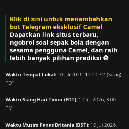
Klik di sini untuk menambahkan
bot Telegram eksklusif Camel
Dapatkan link situs terbaru,
ngobrol soal sepak bola dengan
sesama pengguna Camel, dan raih
lebih banyak pilihan prediksi ⚽
Waktu Tempat Lokal:
10 Juli 2026, 12.00 PM (Siang)
PDT
Waktu Siang Hari Timur (EDT):
10 Juli 2026, 3.00
PM
Waktu Musim Panas Britania (BST):
10 Juli 2026,