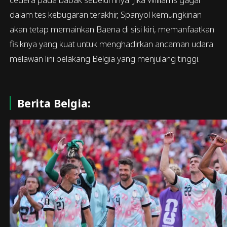
dalam tes kebugaran terakhir, Spanyol kemungkinan
akan tetap memainkan Baena di sisi kiri, memanfaatkan
fisiknya yang kuat untuk menghadirkan ancaman udara
melawan lini belakang Belgia yang menjulang tinggi.
Berita Belgia: