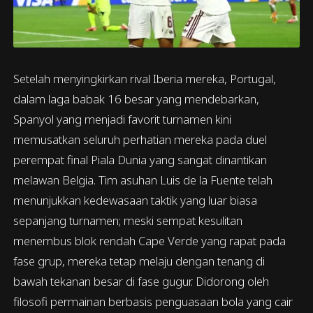
Setelah menyingkirkan rival Iberia mereka, Portugal,
dalam laga babak 16 besar yang mendebarkan,
Spanyol yang menjadi favorit turnamen kini
memusatkan seluruh perhatian mereka pada duel
perempat final Piala Dunia yang sangat dinantikan
melawan Belgia. Tim asuhan Luis de la Fuente telah
menunjukkan kedewasaan taktik yang luar biasa
sepanjang turnamen; meski sempat kesulitan
menembus blok rendah Cape Verde yang rapat pada
fase grup, mereka tetap melaju dengan tenang di
bawah tekanan besar di fase gugur. Didorong oleh
filosofi permainan berbasis penguasaan bola yang cair