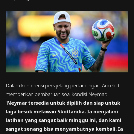
Dalam konferensi pers jelang pertandingan, Ancelotti
memberikan pembaruan soal kondisi Neymar:
“
Neymar tersedia untuk dipilih dan siap untuk
laga besok melawan Skotlandia. Ia menjalani
latihan yang sangat baik minggu ini, dan kami
sangat senang bisa menyambutnya kembali. Ia