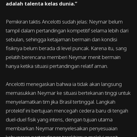
adalah talenta kelas dunia.”
Pemikiran taktis Ancelotti sudah jelas: Neymar belum
tampil dalam pertandingan kompetitif selama lebih dari
sebulan, sehingga ketajaman bermain dan kondisi
fisiknya belum berada di level puncak. Karena itu, sang
pelatih berencana memberi Neymar menit bermain
hanya ketika situasi pertandingan relatif aman.
Ancelotti menegaskan bahwa ia tidak akan langsung
memasukkan Neymar ke situasi bertekanan tinggi untuk
menyelamatkan tim jika Brasil tertinggal. Langkah
protektif ini bertujuan mencegah cedera baru di tengah
duel-duel fisik yang intens, dengan tujuan utama
membiarkan Neymar menyelesaikan penyesuaian