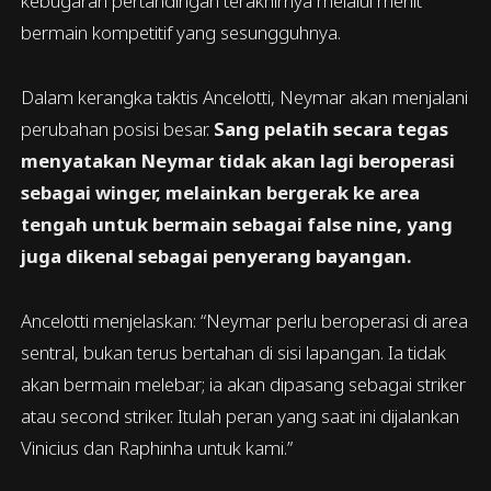
kebugaran pertandingan terakhirnya melalui menit
bermain kompetitif yang sesungguhnya.
Dalam kerangka taktis Ancelotti, Neymar akan menjalani
perubahan posisi besar.
Sang pelatih secara tegas
menyatakan Neymar tidak akan lagi beroperasi
sebagai winger, melainkan bergerak ke area
tengah untuk bermain sebagai false nine, yang
juga dikenal sebagai penyerang bayangan.
Ancelotti menjelaskan: “Neymar perlu beroperasi di area
sentral, bukan terus bertahan di sisi lapangan. Ia tidak
akan bermain melebar; ia akan dipasang sebagai striker
atau second striker. Itulah peran yang saat ini dijalankan
Vinicius dan Raphinha untuk kami.”