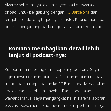
Álvarez sebelumnya telah menyepakati persyaratan
pribadi untuk bergabung dengan
FC Barcelona
dan
tengah mendorong terjadinya transfer. Kepindahan apa
pun kini bergantung pada negosiasi antara kedua klub.
Romano membagikan detail lebih
lanjut di podcast-nya:
Kutipan inti ini merangkum sikap sang pemain: “Saya
ingin mewujudkan impian saya” — dan impian itu adalah
mendapatkan kepindahan ke FC Barcelona. Meski Julián
tidak secara eksplisit menyebut Barcelona dalam
wawancaranya, saya mengangkat hal ini karena laporan
eksklusif saya mencakup tawaran resmi pertama Barça