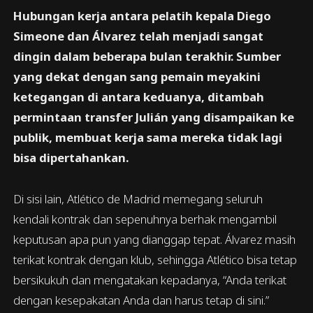
Hubungan kerja antara pelatih kepala Diego
Simeone dan Álvarez telah menjadi sangat
dingin dalam beberapa bulan terakhir. Sumber
yang dekat dengan sang pemain meyakini
ketegangan di antara keduanya, ditambah
permintaan transfer Julián yang disampaikan ke
publik, membuat kerja sama mereka tidak lagi
bisa dipertahankan.
Di sisi lain, Atlético de Madrid memegang seluruh
kendali kontrak dan sepenuhnya berhak mengambil
keputusan apa pun yang dianggap tepat. Álvarez masih
terikat kontrak dengan klub, sehingga Atlético bisa tetap
bersikukuh dan mengatakan kepadanya, “Anda terikat
dengan kesepakatan Anda dan harus tetap di sini.”