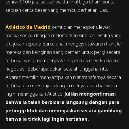
senilai €100 juta sekitar waktu final Liga Champions,
sebuah cerita besar yang memicu perhatian luas.
Atlético de Madrid
kemudian merespons lewat
media sosial, dengan melontarkan sindiran jenaka yang
ditujukan kepada Barcelona, mengejek tawaran transfer
mereka dan keinginan sang pemain untuk pergi secara
terbuka, yang memperjelas sikap keras mereka dalam
negosiasi. Beberapa pekan setelah unggahan itu,
Álvarez memilih menyampaikan niat transfernya secara
terbuka dan menonjol, dengan menyatakan bahwa ia
ingin meninggalkan Atlético.
Julián mengonfirmasi
bahwa ia telah berbicara langsung dengan para
petinggi klub dan menegaskan secara gamblang
bahwa ia tidak lagi ingin bertahan.