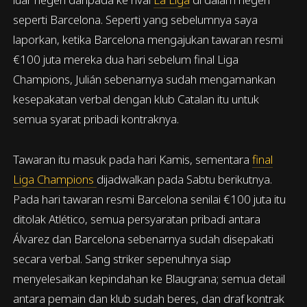
seperti Barcelona. Seperti yang sebelumnya saya
laporkan, ketika Barcelona mengajukan tawaran resmi
€100 juta mereka dua hari sebelum final Liga
Champions, Julián sebenarnya sudah mengamankan
kesepakatan verbal dengan klub Catalan itu untuk
semua syarat pribadi kontraknya.
Tawaran itu masuk pada hari Kamis, sementara
final
Liga Champions
dijadwalkan pada Sabtu berikutnya.
Pada hari tawaran resmi Barcelona senilai €100 juta itu
ditolak Atlético, semua persyaratan pribadi antara
Álvarez dan Barcelona sebenarnya sudah disepakati
secara verbal. Sang striker sepenuhnya siap
menyelesaikan kepindahan ke Blaugrana; semua detail
antara pemain dan klub sudah beres, dan draf kontrak