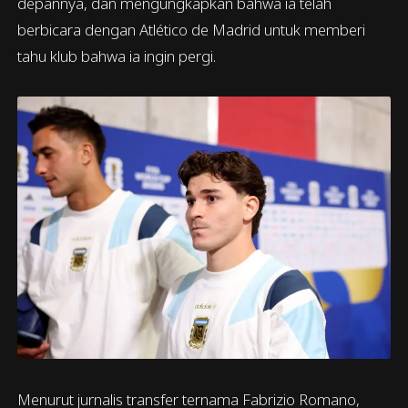
depannya, dan mengungkapkan bahwa ia telah
berbicara dengan Atlético de Madrid untuk memberi
tahu klub bahwa ia ingin pergi.
Menurut jurnalis transfer ternama Fabrizio Romano,