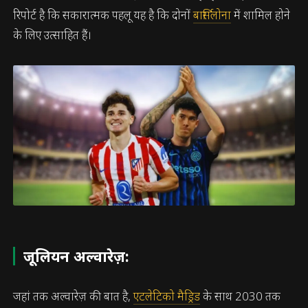
रिपोर्ट है कि सकारात्मक पहलू यह है कि दोनों
बार्सिलोना
में शामिल होने
के लिए उत्साहित हैं।
जूलियन अल्वारेज़:
जहां तक अल्वारेज़ की बात है,
एटलेटिको मैड्रिड
के साथ 2030 तक