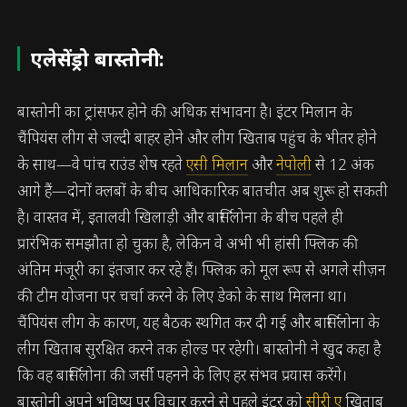
एलेसेंड्रो बास्तोनी:
बास्तोनी का ट्रांसफर होने की अधिक संभावना है। इंटर मिलान के
चैंपियंस लीग से जल्दी बाहर होने और लीग खिताब पहुंच के भीतर होने
के साथ—वे पांच राउंड शेष रहते
एसी मिलान
और
नेपोली
से 12 अंक
आगे हैं—दोनों क्लबों के बीच आधिकारिक बातचीत अब शुरू हो सकती
है। वास्तव में, इतालवी खिलाड़ी और बार्सिलोना के बीच पहले ही
प्रारंभिक समझौता हो चुका है, लेकिन वे अभी भी हांसी फ्लिक की
अंतिम मंजूरी का इंतजार कर रहे हैं। फ्लिक को मूल रूप से अगले सीज़न
की टीम योजना पर चर्चा करने के लिए डेको के साथ मिलना था।
चैंपियंस लीग के कारण, यह बैठक स्थगित कर दी गई और बार्सिलोना के
लीग खिताब सुरक्षित करने तक होल्ड पर रहेगी। बास्तोनी ने खुद कहा है
कि वह बार्सिलोना की जर्सी पहनने के लिए हर संभव प्रयास करेंगे।
बास्तोनी अपने भविष्य पर विचार करने से पहले इंटर को
सीरी ए
खिताब