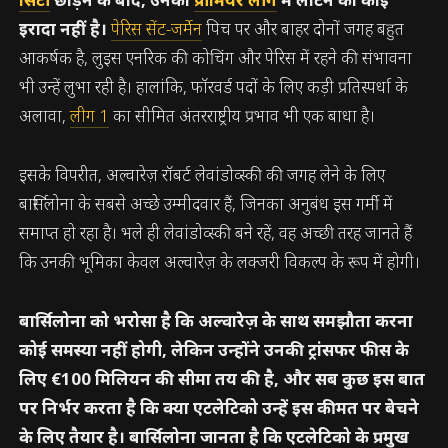
इरादा नहीं है।
पेरिस सेंट-जर्मेन
पिच पर और बाहर दोनों जगह बहुत
आकर्षक है, लुइस एनरिक की कोचिंग और पेरिस में रहने की संभावना
भी उन्हें लुभा रही है। हालांकि, फॉरवर्ड पदों के लिए कड़ी प्रतिस्पर्धा के
अलावा,
लीग 1
का सीमित अंतरराष्ट्रीय प्रभाव भी एक बाधा है।
इसके विपरीत, अल्वारेज़ रॉबर्ट लेवांडोव्स्की की जगह लेने के लिए
बार्सिलोना के सबसे अच्छे उम्मीदवार हैं, जिनका अनुबंध इस गर्मी में
समाप्त हो रहा है। भले ही लेवांडोव्स्की बने रहें, वह अच्छी तरह जानते हैं
कि उनकी भूमिका केवल अल्वारेज़ के लक्जरी विकल्प के रूप में होगी।
बार्सिलोना को भरोसा है कि अल्वारेज़ के साथ समझौता करना
कोई समस्या नहीं होगी, लेकिन उन्होंने उनकी ट्रांसफर फीस के
लिए €100 मिलियन की सीमा तय की है, और सब कुछ इस बात
पर निर्भर करता है कि क्या एटलेटिको उन्हें इस कीमत पर बेचने
के लिए तैयार है। बार्सिलोना जानता है कि एटलेटिको के प्रमुख