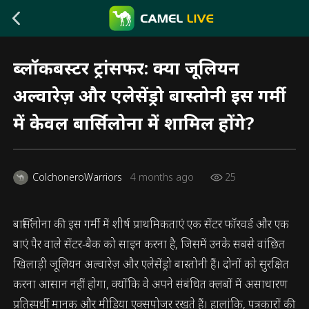
ब्लॉकबस्टर ट्रांसफर: क्या जूलियन
अल्वारेज़ और एलेसेंड्रो बास्तोनी इस गर्मी
में केवल बार्सिलोना में शामिल होंगे?
ColchoneroWarriors
4 months ago
25
बार्सिलोना की इस गर्मी में शीर्ष प्राथमिकताएं एक सेंटर फॉरवर्ड और एक
बाएं पैर वाले सेंटर-बैक को साइन करना है, जिसमें उनके सबसे वांछित
खिलाड़ी जूलियन अल्वारेज़ और एलेसेंड्रो बास्तोनी हैं। दोनों को सुरक्षित
करना आसान नहीं होगा, क्योंकि वे अपने संबंधित क्लबों में असाधारण
प्रतिस्पर्धी मानक और मीडिया एक्सपोजर रखते हैं। हालांकि, पत्रकारों की