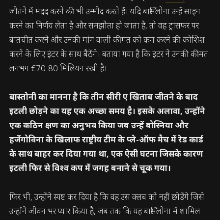
जीतने में मदद करने की भी उम्मीद करते हैं। यदि बार्सिलोना उन्हें साइन
करने का निर्णय लेता है और समझौता हो जाता है, तो वह ट्रांसफर पर
बातचीत करने और उनकी मांग वाली कीमत को कम करने की कोशिश
करने के लिए इंटर के साथ बैठेंगे। बताया गया है कि इंटर ने उनकी कीमत
लगभग €70-80 मिलियन रखी है।
बास्तोनी का मानना है कि तीन सीरी ए खिताब जीतने के बाद
इटली छोड़ने का यह एक अच्छा समय है। इसके अलावा, उन्होंने
एक कठिन क्षण का अनुभव किया जब उन्हें बोस्निया और
हर्जेगोविना के खिलाफ राष्ट्रीय टीम के प्ले-ऑफ मैच में रेड कार्ड
के साथ बाहर कर दिया गया था, एक ऐसी घटना जिसके कारण
इटली फिर से विश्व कप में जगह बनाने से चूक गया।
फिर भी, उन्होंने स्पष्ट कर दिया है कि वह उस क्लब को नहीं छोड़ेंगे जिसे
उन्होंने जीवन भर प्यार किया है, जब तक कि यह बार्सिलोना में शामिल