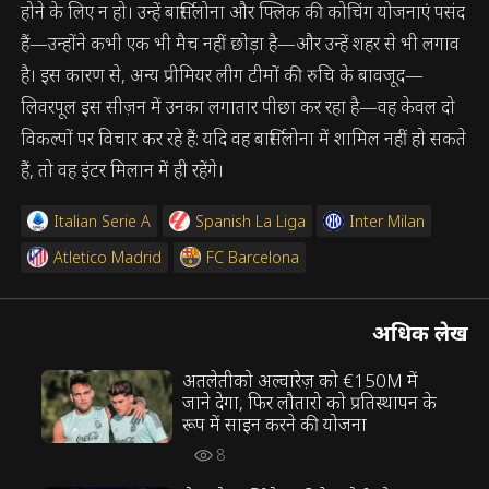
होने के लिए न हो। उन्हें बार्सिलोना और फ्लिक की कोचिंग योजनाएं पसंद
हैं—उन्होंने कभी एक भी मैच नहीं छोड़ा है—और उन्हें शहर से भी लगाव
है। इस कारण से, अन्य प्रीमियर लीग टीमों की रुचि के बावजूद—
लिवरपूल इस सीज़न में उनका लगातार पीछा कर रहा है—वह केवल दो
विकल्पों पर विचार कर रहे हैं: यदि वह बार्सिलोना में शामिल नहीं हो सकते
हैं, तो वह इंटर मिलान में ही रहेंगे।
Italian Serie A
Spanish La Liga
Inter Milan
Atletico Madrid
FC Barcelona
अधिक लेख
अतलेतीको अल्वारेज़ को €150M में
जाने देगा, फिर लौतारो को प्रतिस्थापन के
रूप में साइन करने की योजना
8