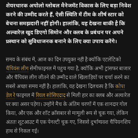
शेयरधारक अपोलो ग्लोबल मैनेजमेंट विकास के लिए बड़ा निवेश
करने की उम्मीद करते हैं, ऐसी स्थिति में टीम के शीर्ष स्टार को
बेचना समझदारी नहीं होगी। हालांकि, यह देखना बाकी है कि
अल्वारेज़ खुद डिएगो सिमोन और क्लब के प्रबंधन पर अपने
प्रस्थान को सुविधाजनक बनाने के लिए क्या उपाय करेंगे।
समय के संबंध में, आज का दिन उपयुक्त नहीं है क्योंकि एटलेटिको
चैंपियंस लीग
सेमीफाइनल में पहुंच गया है, क्योंकि अभी ट्रांसफर बाजार
और चैंपियंस लीग जीतने की उम्मीद वाले खिलाड़ियों पर चर्चा करने का
सबसे अच्छा समय नहीं है। हालांकि, यह देखना दिलचस्प है कि
कोपा
डेल रे
फाइनल में
रियल सोसिएदाद
से मिली हार का क्लब और अल्वारेज़
पर क्या असर पड़ेगा। उन्होंने मैच के अंतिम चरणों में एक शानदार गोल
किया, और एक और शॉट क्रॉसबार से मामूली रूप से चूक गया, लेकिन
अंततः शूटआउट में एक पेनल्टी चूक गए, जिससे दुर्भाग्यवश चैंपियनशिप
हाथ से निकल गई।