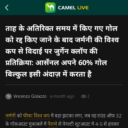
ताह के अतिरिक्त समय में किए गए गोल
को रद्द किए जाने के बाद जर्मनी की विश्व
कप से विदाई पर जुर्गेन क्लॉप की
प्रतिक्रिया: आर्सेनल अपने 60% गोल
बिल्कुल इसी अंदाज़ में करता है
Vincenzo Golazzo
a month ago
2
जर्मनी
को
फीफा विश्व कप
में बड़ा झटका लगा, जब वह राउंड ऑफ 32
के नॉकआउट मुकाबले में
पैराग्वे
से पेनल्टी शूटआउट में 4-5 से हारकर