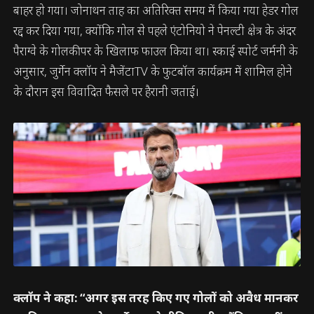
बाहर हो गया। जोनाथन ताह का अतिरिक्त समय में किया गया हेडर गोल
रद्द कर दिया गया, क्योंकि गोल से पहले एंटोनियो ने पेनल्टी क्षेत्र के अंदर
पैराग्वे के गोलकीपर के खिलाफ फाउल किया था। स्काई स्पोर्ट जर्मनी के
अनुसार, जुर्गेन क्लॉप ने मैजेंटाTV के फुटबॉल कार्यक्रम में शामिल होने
के दौरान इस विवादित फैसले पर हैरानी जताई।
क्लॉप ने कहा: “अगर इस तरह किए गए गोलों को अवैध मानकर