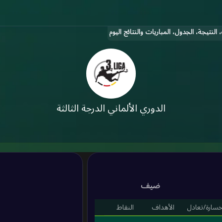
الدوري الألماني الدرجة الثالثة
ضيف
خسارة/تعادل
الأهداف
النقاط