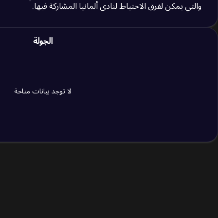
والتي يمكن لفرق الاحتياط لنادى ألمانيا المشاركة فيها.
الجولة
لا توجد بيانات متاحة