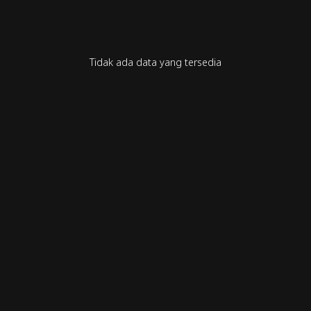
Tidak ada data yang tersedia