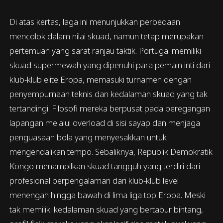
Di atas kertas, laga ini menunjukkan perbedaan
mencolok dalam nilai skuad, namun tetap merupakan
pertemuan yang sarat ranjau taktik. Portugal memiliki
skuad supermewah yang dipenuhi para pemain inti dari
klub-klub elite Eropa, memasuki turnamen dengan
penyempurnaan teknis dan kedalaman skuad yang tak
tertandingi. Filosofi mereka berpusat pada peregangan
lapangan melalui overload di sisi sayap dan menjaga
penguasaan bola yang menyesakkan untuk
mengendalikan tempo. Sebaliknya, Republik Demokratik
Kongo menampilkan skuad tangguh yang terdiri dari
profesional berpengalaman dari klub-klub level
menengah hingga bawah di lima liga top Eropa. Meski
tak memiliki kedalaman skuad yang bertabur bintang,