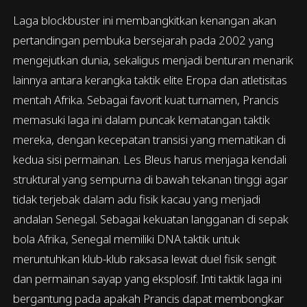
Laga blockbuster ini membangkitkan kenangan akan
pertandingan pembuka bersejarah pada 2002 yang
mengejutkan dunia, sekaligus menjadi benturan menarik
lainnya antara kerangka taktik elite Eropa dan atletisitas
mentah Afrika. Sebagai favorit kuat turnamen, Prancis
memasuki laga ini dalam puncak kematangan taktik
mereka, dengan kecepatan transisi yang mematikan di
kedua sisi permainan. Les Bleus harus menjaga kendali
struktural yang sempurna di bawah tekanan tinggi agar
tidak terjebak dalam adu fisik kacau yang menjadi
andalan Senegal. Sebagai kekuatan langganan di sepak
bola Afrika, Senegal memiliki DNA taktik untuk
meruntuhkan klub-klub raksasa lewat duel fisik sengit
dan permainan sayap yang eksplosif. Inti taktik laga ini
bergantung pada apakah Prancis dapat membongkar