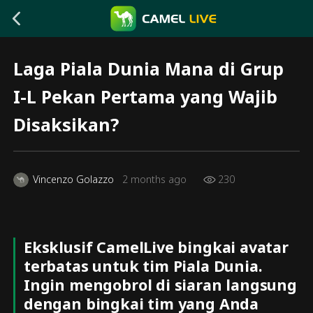
Laga Piala Dunia Mana di Grup
I-L Pekan Pertama yang Wajib
Disaksikan?
Vincenzo Golazzo
2 months ago
230
Eksklusif CamelLive bingkai avatar
terbatas untuk tim Piala Dunia.
Ingin mengobrol di siaran langsung
dengan bingkai tim yang Anda