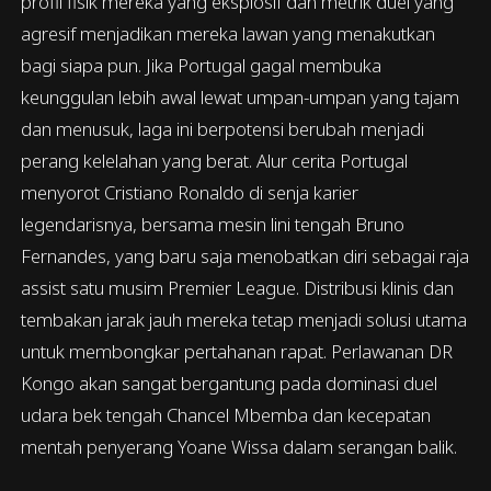
profil fisik mereka yang eksplosif dan metrik duel yang
agresif menjadikan mereka lawan yang menakutkan
bagi siapa pun. Jika Portugal gagal membuka
keunggulan lebih awal lewat umpan-umpan yang tajam
dan menusuk, laga ini berpotensi berubah menjadi
perang kelelahan yang berat. Alur cerita Portugal
menyorot Cristiano Ronaldo di senja karier
legendarisnya, bersama mesin lini tengah Bruno
Fernandes, yang baru saja menobatkan diri sebagai raja
assist satu musim Premier League. Distribusi klinis dan
tembakan jarak jauh mereka tetap menjadi solusi utama
untuk membongkar pertahanan rapat. Perlawanan DR
Kongo akan sangat bergantung pada dominasi duel
udara bek tengah Chancel Mbemba dan kecepatan
mentah penyerang Yoane Wissa dalam serangan balik.