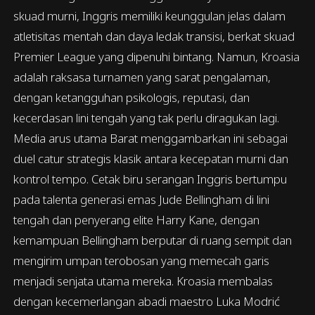
skuad murni, Inggris memiliki keunggulan jelas dalam
atletisitas mentah dan daya ledak transisi, berkat skuad
Premier League yang dipenuhi bintang. Namun, Kroasia
adalah raksasa turnamen yang sarat pengalaman,
dengan ketangguhan psikologis, reputasi, dan
kecerdasan lini tengah yang tak perlu diragukan lagi.
Media arus utama Barat menggambarkan ini sebagai
duel catur strategis klasik antara kecepatan murni dan
kontrol tempo. Cetak biru serangan Inggris bertumpu
pada talenta generasi emas Jude Bellingham di lini
tengah dan penyerang elite Harry Kane, dengan
kemampuan Bellingham berputar di ruang sempit dan
mengirim umpan terobosan yang memecah garis
menjadi senjata utama mereka. Kroasia membalas
dengan kecemerlangan abadi maestro Luka Modrić