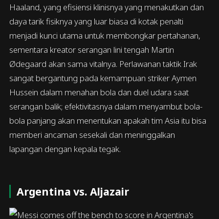
Haaland, yang efisiensi klinisnya yang menakutkan dan
daya tarik fisiknya yang luar biasa di kotak penalti
menjadi kunci utama untuk membongkar pertahanan,
sementara kreator serangan lini tengah Martin
Ødegaard akan sama vitalnya. Perlawanan taktik Irak
sangat bergantung pada kemampuan striker Aymen
Hussein dalam menahan bola dan duel udara saat
serangan balik; efektivitasnya dalam menyambut bola-
bola panjang akan menentukan apakah tim Asia itu bisa
memberi ancaman sesekali dan meninggalkan
lapangan dengan kepala tegak.
Argentina vs. Aljazair