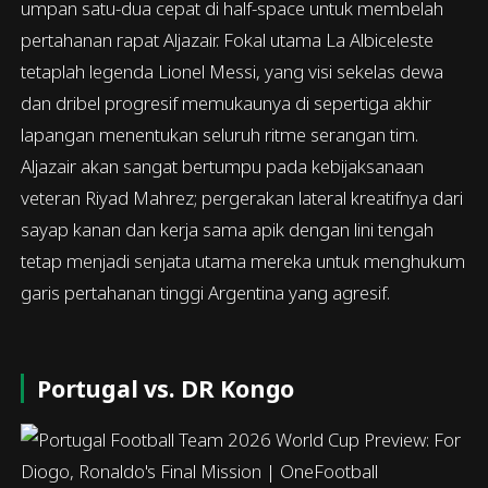
umpan satu-dua cepat di half-space untuk membelah
pertahanan rapat Aljazair. Fokal utama La Albiceleste
tetaplah legenda Lionel Messi, yang visi sekelas dewa
dan dribel progresif memukaunya di sepertiga akhir
lapangan menentukan seluruh ritme serangan tim.
Aljazair akan sangat bertumpu pada kebijaksanaan
veteran Riyad Mahrez; pergerakan lateral kreatifnya dari
sayap kanan dan kerja sama apik dengan lini tengah
tetap menjadi senjata utama mereka untuk menghukum
garis pertahanan tinggi Argentina yang agresif.
Portugal vs. DR Kongo