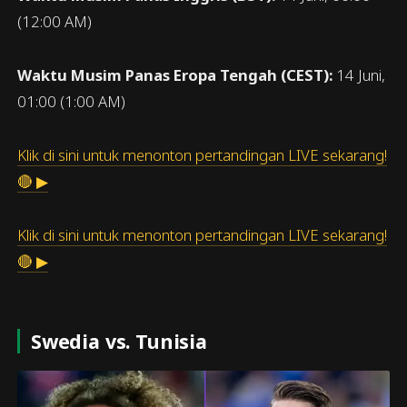
(12:00 AM)
Waktu Musim Panas Eropa Tengah (CEST):
14 Juni,
01:00 (1:00 AM)
Klik di sini untuk menonton pertandingan LIVE sekarang!
🔴 ▶
Klik di sini untuk menonton pertandingan LIVE sekarang!
🔴 ▶
Swedia vs. Tunisia