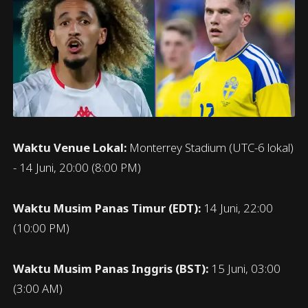
Waktu Venue Lokal:
Monterrey Stadium (UTC-6 lokal)
- 14 Juni, 20:00 (8:00 PM)
Waktu Musim Panas Timur (EDT):
14 Juni, 22:00
(10:00 PM)
Waktu Musim Panas Inggris (BST):
15 Juni, 03:00
(3:00 AM)