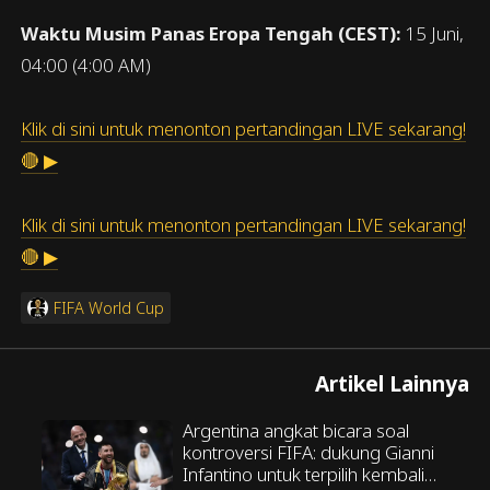
Waktu Musim Panas Eropa Tengah (CEST):
15 Juni,
04:00 (4:00 AM)
Klik di sini untuk menonton pertandingan LIVE sekarang!
🔴 ▶
Klik di sini untuk menonton pertandingan LIVE sekarang!
🔴 ▶
FIFA World Cup
Artikel Lainnya
Argentina angkat bicara soal
kontroversi FIFA: dukung Gianni
Infantino untuk terpilih kembali