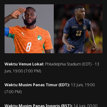
Waktu Venue Lokal:
Philadelphia Stadium (EDT) - 13
Juni, 19:00 (7:00 PM)
Waktu Musim Panas Timur (EDT):
13 Juni, 19:00
(7:00 PM)
Waktu Musim Panas Inggris (BST):
14 Juni, 00:00