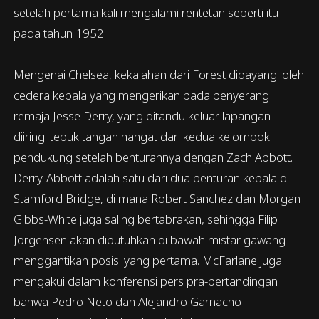
setelah pertama kali mengalami rentetan seperti itu
pada tahun 1952.
Mengenai Chelsea, kekalahan dari Forest dibayangi oleh
cedera kepala yang mengerikan pada penyerang
remaja Jesse Derry, yang ditandu keluar lapangan
diiringi tepuk tangan hangat dari kedua kelompok
pendukung setelah benturannya dengan Zach Abbott.
Derry-Abbott adalah satu dari dua benturan kepala di
Stamford Bridge, di mana Robert Sanchez dan Morgan
Gibbs-White juga saling bertabrakan, sehingga Filip
Jorgensen akan dibutuhkan di bawah mistar gawang
menggantikan posisi yang pertama. McFarlane juga
mengakui dalam konferensi pers pra-pertandingan
bahwa Pedro Neto dan Alejandro Garnacho