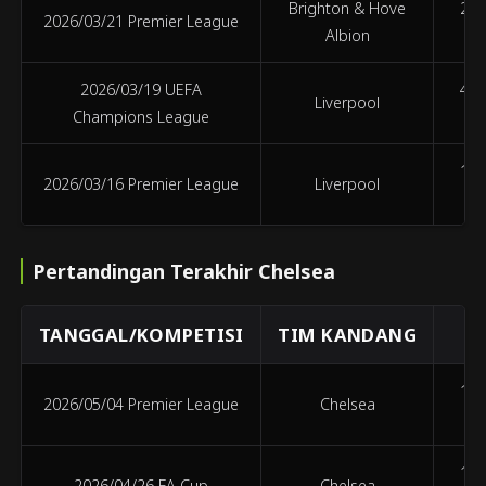
Brighton & Hove
2-1
2026/03/21 Premier League
Albion
F
2026/03/19 UEFA
4-0
Liverpool
Champions League
F
1-1
2026/03/16 Premier League
Liverpool
F
Pertandingan Terakhir Chelsea
TANGGAL/KOMPETISI
TIM KANDANG
S
1-3
2026/05/04 Premier League
Chelsea
F
1-0
2026/04/26 FA Cup
Chelsea