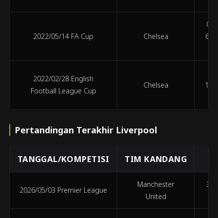
0-0
2022/05/14 FA Cup
Chelsea
6, H
0-
2022/02/28 English
Chelsea
10-1
Football League Cup
0 
Pertandingan Terakhir Liverpool
TANGGAL/KOMPETISI
TIM KANDANG
S
Manchester
3-2
2026/05/03 Premier League
United
F