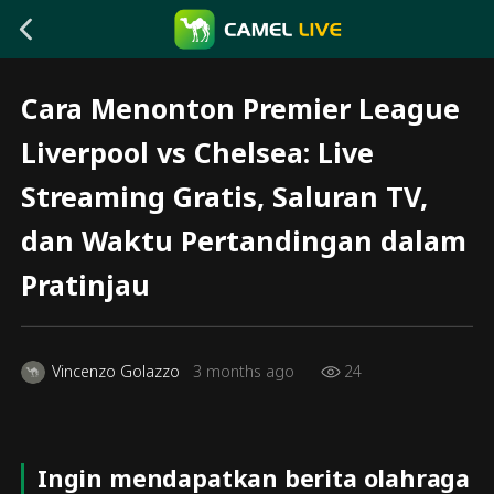
Cara Menonton Premier League
Liverpool vs Chelsea: Live
Streaming Gratis, Saluran TV,
dan Waktu Pertandingan dalam
Pratinjau
Vincenzo Golazzo
3 months ago
24
Ingin mendapatkan berita olahraga