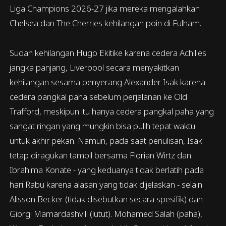
Liga Champions 2026-27 jika mereka mengalahkan
Chelsea dan The Cherries kehilangan poin di Fulham.
Sudah kehilangan Hugo Ekitike karena cedera Achilles
jangka panjang, Liverpool secara menyakitkan
kehilangan sesama penyerang Alexander Isak karena
cedera pangkal paha sebelum perjalanan ke Old
Trafford, meskipun itu hanya cedera pangkal paha yang
sangat ringan yang mungkin bisa pulih tepat waktu
untuk akhir pekan. Namun, pada saat penulisan, Isak
tetap diragukan tampil bersama Florian Wirtz dan
Ibrahima Konate - yang keduanya tidak berlatih pada
hari Rabu karena alasan yang tidak dijelaskan - selain
Alisson Becker (tidak disebutkan secara spesifik) dan
Giorgi Mamardashvili (lutut). Mohamed Salah (paha),