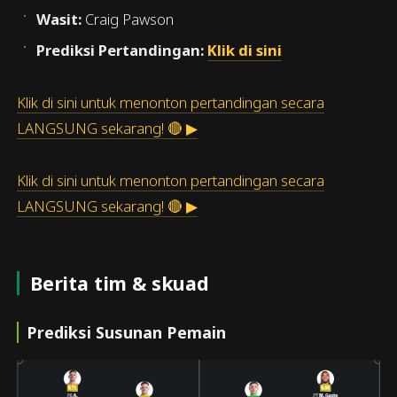
Wasit:
Craig Pawson
Prediksi Pertandingan:
Klik di sini
Klik di sini untuk menonton pertandingan secara
LANGSUNG sekarang! 🔴 ▶
Klik di sini untuk menonton pertandingan secara
LANGSUNG sekarang! 🔴 ▶
Berita tim & skuad
Prediksi Susunan Pemain