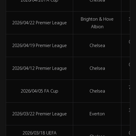
F
Brighton & Hove
3-0
2026/04/22 Premier League
Albion
F
0-1
2026/04/19 Premier League
Chelsea
F
0-3
2026/04/12 Premier League
Chelsea
F
7-0
2026/04/05 FA Cup
Chelsea
F
3-0
2026/03/22 Premier League
Everton
F
2026/03/18 UEFA
0-3