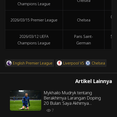
Chelsea
Champions League
F
0-1
2026/03/15 Premier League
Chelsea
F
2026/03/12 UEFA
Paris Saint-
5-2
Champions League
Germain
F
English Premier League
Liverpool
VS
Chelsea
Artikel Lainnya
Mykhailo Mudryk tentang
Berakhirnya Larangan Doping
20 Bulan: Saya Akhirnya
Membuktikan Ketidakbersalahan
7
Saya