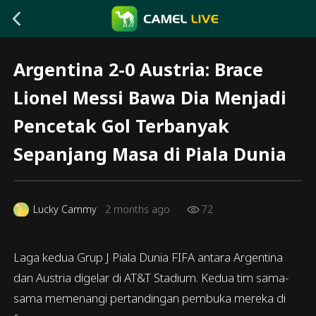
Argentina 2-0 Austria: Brace
Lionel Messi Bawa Dia Menjadi
Pencetak Gol Terbanyak
Sepanjang Masa di Piala Dunia
Lucky Cammy
2 months ago
72
Laga kedua Grup J Piala Dunia FIFA antara Argentina
dan Austria digelar di AT&T Stadium. Kedua tim sama-
sama memenangi pertandingan pembuka mereka di