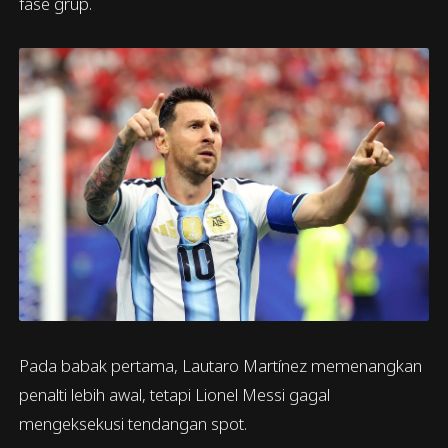
fase grup.
Pada babak pertama, Lautaro Martínez memenangkan
penalti lebih awal, tetapi Lionel Messi gagal
mengeksekusi tendangan spot.