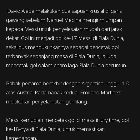
David Alaba melakukan dua sapuan krusial di garis
gawang sebelum Nahuel Medina mengirim umpan
kepada Messi untuk penyelesaian mudah dari jarak
dekat. Gol ini menjadi gol ke-17 Messi di Piala Dunia,
sekaligus mengukuhkannya sebagai pencetak gol
terbanyak sepanjang masa di Piala Dunia; ia juga
mencetak gol dalam enam laga Piala Dunia beruntun.
Babak pertama berakhir dengan Argentina unggul 1-0
atas Austria. Pada babak kedua, Emiliano Martínez
melakukan penyelamatan gemilang.
Messi kemudian mencetak gol di masa injury time, gol
ke-18-nya di Piala Dunia, untuk memastikan
kemenangan.