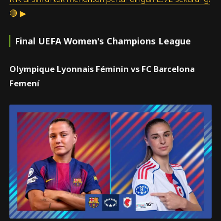
🔴 ▶
Final UEFA Women's Champions League
Olympique Lyonnais Féminin vs FC Barcelona
Femení