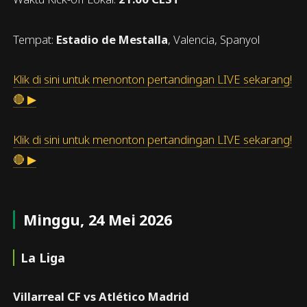
Tempat:
Estadio de Mestalla
, Valencia, Spanyol
Klik di sini untuk menonton pertandingan LIVE sekarang!
🔴 ▶
Klik di sini untuk menonton pertandingan LIVE sekarang!
🔴 ▶
Minggu, 24 Mei 2026
La Liga
Villarreal CF vs Atlético Madrid