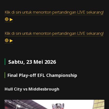
Klik di sini untuk menonton pertandingan LIVE sekarang!
🔴 ▶
Klik di sini untuk menonton pertandingan LIVE sekarang!
🔴 ▶
Sabtu, 23 Mei 2026
Final Play-off EFL Championship
Hull City vs Middlesbrough