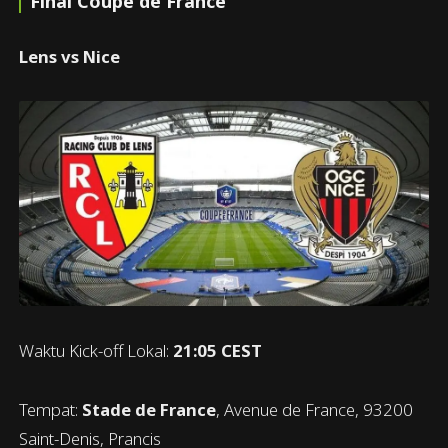
Final Coupe de France
Lens vs Nice
Waktu Kick-off Lokal:
21:05 CEST
Tempat:
Stade de France
, Avenue de France, 93200
Saint-Denis, Prancis