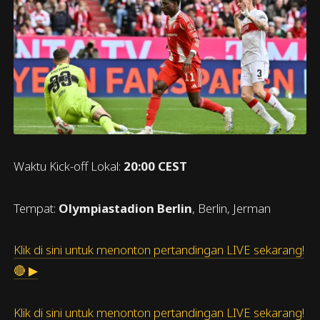
Waktu Kick-off Lokal:
20:00 CEST
Tempat:
Olympiastadion Berlin
, Berlin, Jerman
Klik di sini untuk menonton pertandingan LIVE sekarang!
🔴 ▶
Klik di sini untuk menonton pertandingan LIVE sekarang!