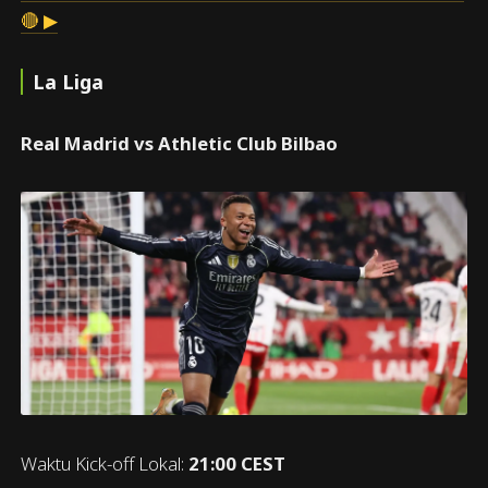
🔴 ▶
La Liga
Real Madrid vs Athletic Club Bilbao
Waktu Kick-off Lokal:
21:00 CEST