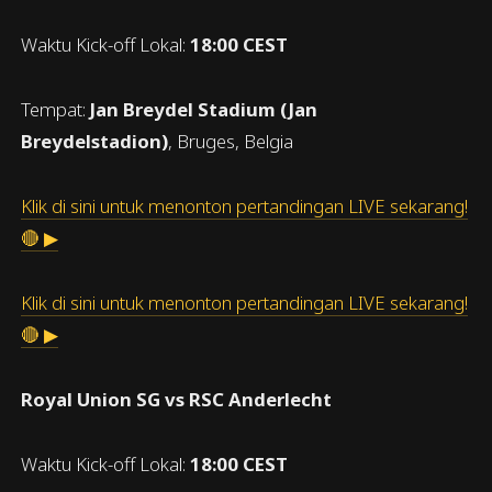
Waktu Kick-off Lokal:
18:00 CEST
Tempat:
Jan Breydel Stadium (Jan
Breydelstadion)
, Bruges, Belgia
Klik di sini untuk menonton pertandingan LIVE sekarang!
🔴 ▶
Klik di sini untuk menonton pertandingan LIVE sekarang!
🔴 ▶
Royal Union SG vs RSC Anderlecht
Waktu Kick-off Lokal:
18:00 CEST