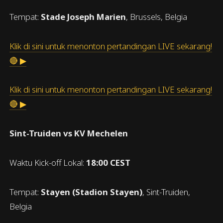
Tempat:
Stade Joseph Marien
, Brussels, Belgia
Klik di sini untuk menonton pertandingan LIVE sekarang!
🔴 ▶
Klik di sini untuk menonton pertandingan LIVE sekarang!
🔴 ▶
Sint-Truiden vs KV Mechelen
Waktu Kick-off Lokal:
18:00 CEST
Tempat:
Stayen (Stadion Stayen)
, Sint-Truiden,
Belgia