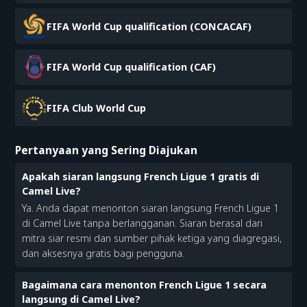
FIFA World Cup qualification (CONCACAF)
FIFA World Cup qualification (CAF)
FIFA Club World Cup
Pertanyaan yang Sering Diajukan
Apakah siaran langsung French Ligue 1 gratis di
Camel Live?
Ya. Anda dapat menonton siaran langsung French Ligue 1
di Camel Live tanpa berlangganan. Siaran berasal dari
mitra siar resmi dan sumber pihak ketiga yang diagregasi,
dan aksesnya gratis bagi pengguna.
Bagaimana cara menonton French Ligue 1 secara
langsung di Camel Live?