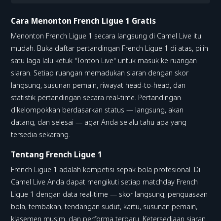
Cara Menonton French Ligue 1 Gratis
Menonton French Ligue 1 secara langsung di Camel Live itu
mudah. Buka daftar pertandingan French Ligue 1 di atas, pilih
satu laga lalu ketuk "Tonton Live" untuk masuk ke ruangan
siaran. Setiap ruangan memadukan siaran dengan skor
langsung, susunan pemain, riwayat head-to-head, dan
statistik pertandingan secara real-time. Pertandingan
dikelompokkan berdasarkan status — langsung, akan
datang, dan selesai — agar Anda selalu tahu apa yang
tersedia sekarang.
Tentang French Ligue 1
French Ligue 1 adalah kompetisi sepak bola profesional. Di
Camel Live Anda dapat mengikuti setiap matchday French
Ligue 1 dengan data real-time — skor langsung, penguasaan
bola, tembakan, tendangan sudut, kartu, susunan pemain,
klasemen musim, dan performa terbaru. Ketersediaan siaran