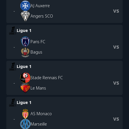
AJ Auxerre
vs
-
Angers SCO
Ligue 1
Paris FC
vs
-
Bagus
Ligue 1
Stade Rennais FC
vs
-
Le Mans
Ligue 1
AS Monaco
vs
-
Marseille