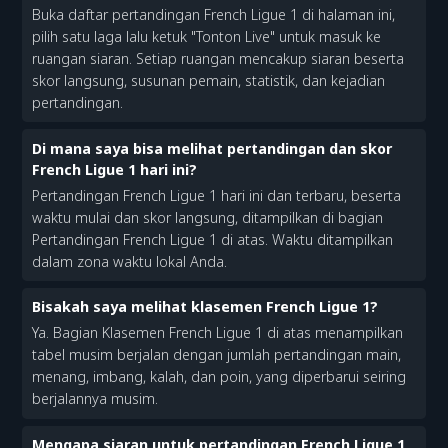
Buka daftar pertandingan French Ligue 1 di halaman ini,
pilih satu laga lalu ketuk "Tonton Live" untuk masuk ke
ruangan siaran. Setiap ruangan mencakup siaran beserta
skor langsung, susunan pemain, statistik, dan kejadian
pertandingan.
Di mana saya bisa melihat pertandingan dan skor
French Ligue 1 hari ini?
Pertandingan French Ligue 1 hari ini dan terbaru, beserta
waktu mulai dan skor langsung, ditampilkan di bagian
Pertandingan French Ligue 1 di atas. Waktu ditampilkan
dalam zona waktu lokal Anda.
Bisakah saya melihat klasemen French Ligue 1?
Ya. Bagian Klasemen French Ligue 1 di atas menampilkan
tabel musim berjalan dengan jumlah pertandingan main,
menang, imbang, kalah, dan poin, yang diperbarui seiring
berjalannya musim.
Mengapa siaran untuk pertandingan French Ligue 1