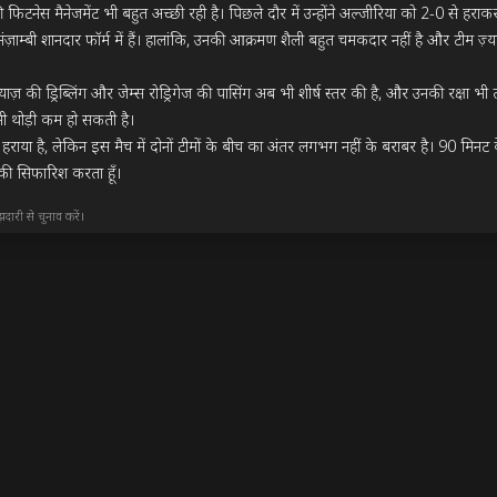
नकी फिटनेस मैनेजमेंट भी बहुत अच्छी रही है। पिछले दौर में उन्होंने अल्जीरिया को 2-0
म्बी शानदार फॉर्म में हैं। हालांकि, उनकी आक्रमण शैली बहुत चमकदार नहीं है और टीम ज़्याद
ियाज़ की ड्रिब्लिंग और जेम्स रोड्रिगेज की पासिंग अब भी शीर्ष स्तर की है, और उनकी रक्षा भी
भी थोड़ी कम हो सकती है।

को हराया है, लेकिन इस मैच में दोनों टीमों के बीच का अंतर लगभग नहीं के बराबर है। 90 मिनट
की सिफारिश करता हूँ।
झदारी से चुनाव करें।