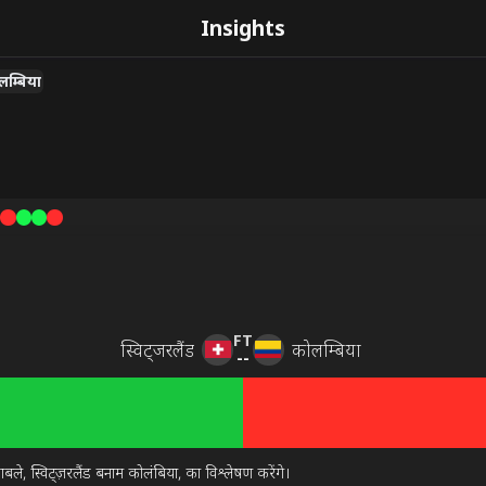
Insights
लम्बिया
FT
स्विट्जरलैंड
कोलम्बिया
--
स्विट्ज़रलैंड बनाम कोलंबिया, का विश्लेषण करेंगे।
