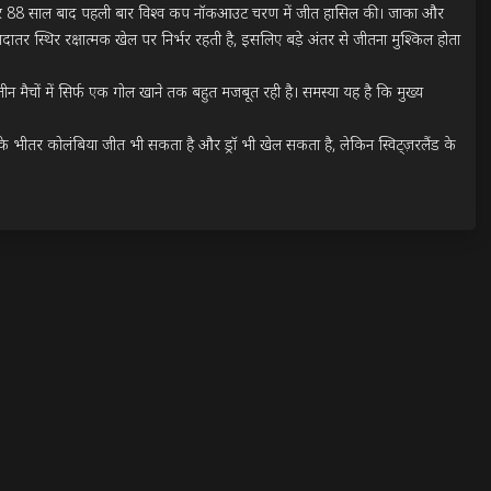
 से हराकर 88 साल बाद पहली बार विश्व कप नॉकआउट चरण में जीत हासिल की। जाका और 
ातर स्थिर रक्षात्मक खेल पर निर्भर रहती है, इसलिए बड़े अंतर से जीतना मुश्किल होता 
 तीन मैचों में सिर्फ एक गोल खाने तक बहुत मजबूत रही है। समस्या यह है कि मुख्य 
 के भीतर कोलंबिया जीत भी सकता है और ड्रॉ भी खेल सकता है, लेकिन स्विट्ज़रलैंड के 