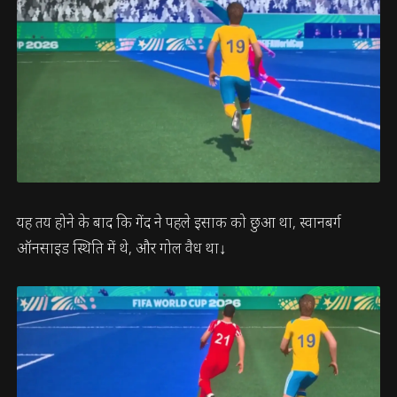
यह तय होने के बाद कि गेंद ने पहले इसाक को छुआ था, स्वानबर्ग
ऑनसाइड स्थिति में थे, और गोल वैध था↓