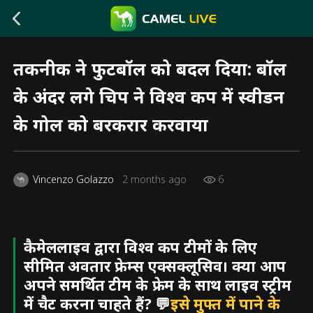
तकनीक ने फुटबॉल को बदल दिया: बॉल
के अंदर लगे चिप ने विश्व कप में स्वीडन
के गोल को बरकरार करवाया
Vincenzo Golazzo
2 months ago
6
कैमेललाइव द्वारा विश्व कप टीमों के लिए
सीमित अवतार फ्रेम्स एक्सक्लूसिव। क्या आप
अपने समर्थित टीम के फ्रेम के साथ लाइव स्ट्रीम
में चैट करना चाहते हैं? 💬
इसे मुफ्त में पाने के