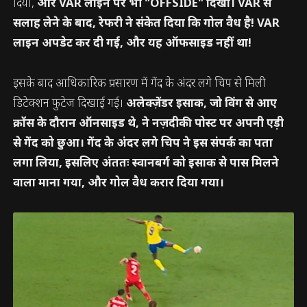
दिया,
और VAR लाइन पर भी "OFFSIDE" दिखा। VAR से
सलाह लेने के बाद, रेफरी ने संकेत दिया कि गोल वैध है! VAR
लाइन अपडेट कर दी गई, और यह ऑफसाइड नहीं था!
इसके बाद आधिकारिक प्रसारण में गेंद के अंदर लगे चिप से मिली
डिटेक्शन फुटेज दिखाई गई।
अलेक्ज़ेंडर इसाक, जो विंग से आए
क्रॉस के दौरान ऑनसाइड थे, ने नज़दीकी पोस्ट पर अपनी एड़ी
से गेंद को छुआ। गेंद के अंदर लगे चिप ने इस संपर्क का पता
लगा लिया, इसलिए अंततः स्वानबर्ग को इसाक से पास मिलने
वाला माना गया, और गोल वैध करार दिया गया।