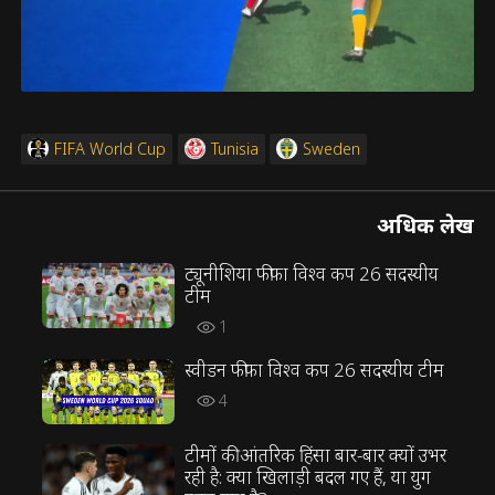
FIFA World Cup
Tunisia
Sweden
अधिक लेख
ट्यूनीशिया फीफा विश्व कप 26 सदस्यीय
टीम
1
स्वीडन फीफा विश्व कप 26 सदस्यीय टीम
4
टीमों की आंतरिक हिंसा बार-बार क्यों उभर
रही है: क्या खिलाड़ी बदल गए हैं, या युग