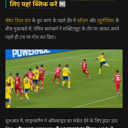
लिए यहां क्लिक करें
🆓
फीफा विश्व कप
के ग्रुप चरण के पहले दौर में
स्वीडन
और
ट्यूनीशिया
के
बीच मुकाबले में, एमिल स्वानबर्ग ने सब्स्टिट्यूट के तौर पर आकर अपने
पहले ही टच पर गोल कर दिया।
शुरुआत में, लाइनसमैन ने ऑफसाइड का संकेत देने के लिए झंडा उठा