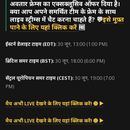
अवतार फ्रेम्स का एक्सक्लूसिव ऑफर दिया है।
क्या आप अपने समर्थित टीम के फ्रेम के साथ
लाइव स्ट्रीम्स में चैट करना चाहते हैं? 💬
इसे मुफ़्त
पाने के लिए यहां क्लिक करें
🆓
ईस्टर्न डेलाइट टाइम (EDT):
30 जून, 13:00 (1:00 PM)
ब्रिटिश समर टाइम (BST):
30 जून, 18:00 (6:00 PM)
सेंट्रल यूरोपियन समर टाइम (CEST):
30 जून, 19:00 (7:00
PM)
मैच अभी LIVE देखने के लिए यहां क्लिक करें! 🔴 ▶
मैच अभी LIVE देखने के लिए यहां क्लिक करें! 🔴 ▶