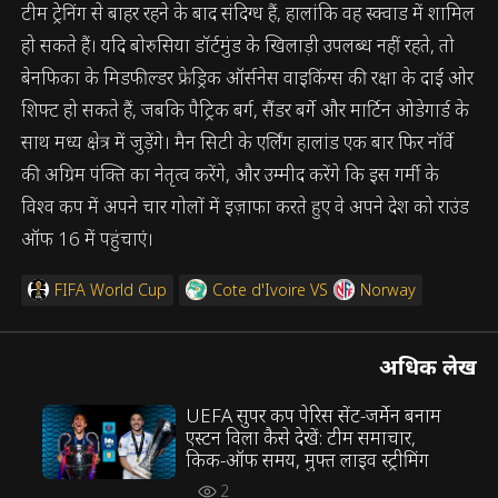
टीम ट्रेनिंग से बाहर रहने के बाद संदिग्ध हैं, हालांकि वह स्क्वाड में शामिल
हो सकते हैं। यदि बोरुसिया डॉर्टमुंड के खिलाड़ी उपलब्ध नहीं रहते, तो
बेनफिका के मिडफील्डर फ्रेड्रिक ऑर्सनेस वाइकिंग्स की रक्षा के दाईं ओर
शिफ्ट हो सकते हैं, जबकि पैट्रिक बर्ग, सैंडर बर्गे और मार्टिन ओडेगार्ड के
साथ मध्य क्षेत्र में जुड़ेंगे। मैन सिटी के एर्लिंग हालांड एक बार फिर नॉर्वे
की अग्रिम पंक्ति का नेतृत्व करेंगे, और उम्मीद करेंगे कि इस गर्मी के
विश्व कप में अपने चार गोलों में इज़ाफा करते हुए वे अपने देश को राउंड
ऑफ 16 में पहुंचाएं।
FIFA World Cup
Cote d'Ivoire
VS
Norway
अधिक लेख
UEFA सुपर कप पेरिस सेंट-जर्मेन बनाम
एस्टन विला कैसे देखें: टीम समाचार,
किक-ऑफ समय, मुफ्त लाइव स्ट्रीमिंग
2