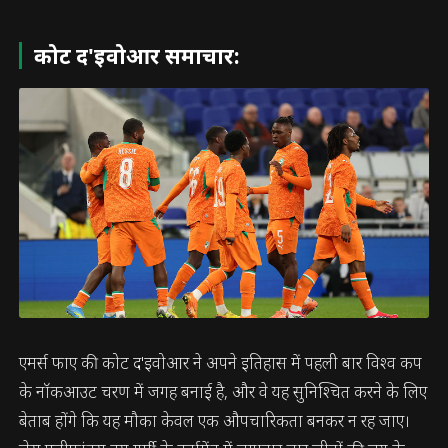
कोट द'इवोआर समाचार:
एमर्स फाए की कोट द'इवोआर ने अपने इतिहास में पहली बार विश्व कप
के नॉकआउट चरण में जगह बनाई है, और वे यह सुनिश्चित करने के लिए
बेताब होंगे कि यह मौका केवल एक औपचारिकता बनकर न रह जाए।