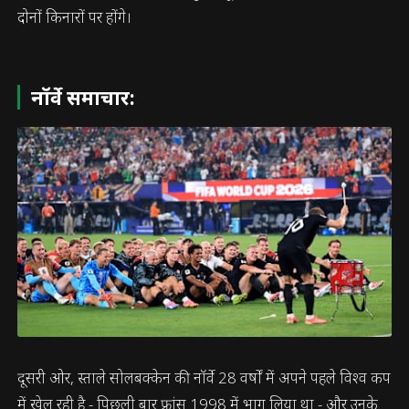
दोनों किनारों पर होंगे।
नॉर्वे समाचार:
दूसरी ओर, स्ताले सोलबक्केन की नॉर्वे 28 वर्षों में अपने पहले विश्व कप
में खेल रही है - पिछली बार फ्रांस 1998 में भाग लिया था - और उनके