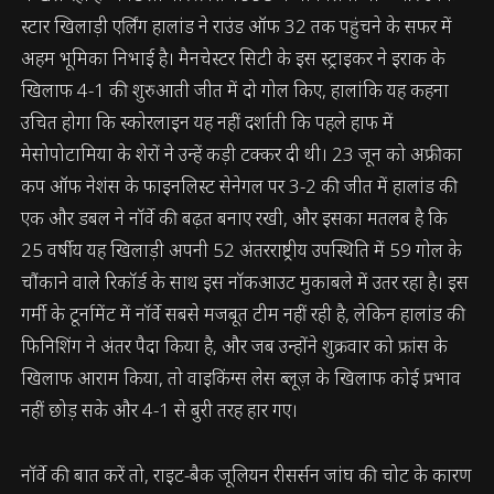
स्टार खिलाड़ी एर्लिंग हालांड ने राउंड ऑफ 32 तक पहुंचने के सफर में
अहम भूमिका निभाई है। मैनचेस्टर सिटी के इस स्ट्राइकर ने इराक के
खिलाफ 4-1 की शुरुआती जीत में दो गोल किए, हालांकि यह कहना
उचित होगा कि स्कोरलाइन यह नहीं दर्शाती कि पहले हाफ में
मेसोपोटामिया के शेरों ने उन्हें कड़ी टक्कर दी थी। 23 जून को अफ्रीका
कप ऑफ नेशंस के फाइनलिस्ट सेनेगल पर 3-2 की जीत में हालांड की
एक और डबल ने नॉर्वे की बढ़त बनाए रखी, और इसका मतलब है कि
25 वर्षीय यह खिलाड़ी अपनी 52 अंतरराष्ट्रीय उपस्थिति में 59 गोल के
चौंकाने वाले रिकॉर्ड के साथ इस नॉकआउट मुकाबले में उतर रहा है। इस
गर्मी के टूर्नामेंट में नॉर्वे सबसे मजबूत टीम नहीं रही है, लेकिन हालांड की
फिनिशिंग ने अंतर पैदा किया है, और जब उन्होंने शुक्रवार को फ्रांस के
खिलाफ आराम किया, तो वाइकिंग्स लेस ब्लूज़ के खिलाफ कोई प्रभाव
नहीं छोड़ सके और 4-1 से बुरी तरह हार गए।
नॉर्वे की बात करें तो, राइट-बैक जूलियन रीसर्सन जांघ की चोट के कारण