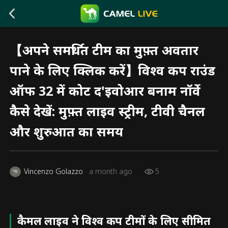
【अपने समर्थित टीम का मुफ़्त अवतार
पाने के लिए क्लिक करें】विश्व कप राउंड
ऑफ 32 में कोट द'इवोआर बनाम नॉर्वे
कैसे देखें: मुफ़्त लाइव स्ट्रीम, टीवी चैनल
और शुरुआत का समय
Vincenzo Golazzo
a month ago
5
कैमल लाइव ने विश्व कप टीमों के लिए सीमित