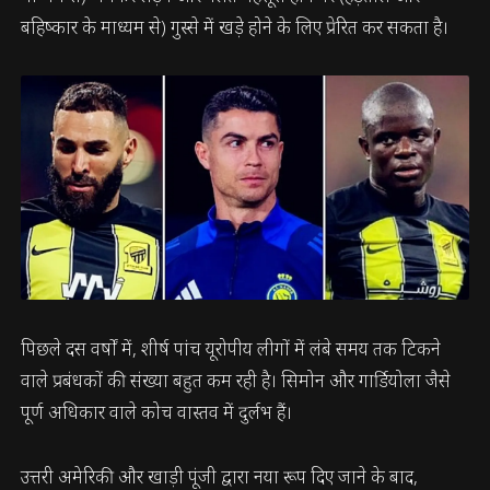
बहिष्कार के माध्यम से) गुस्से में खड़े होने के लिए प्रेरित कर सकता है।
पिछले दस वर्षों में, शीर्ष पांच यूरोपीय लीगों में लंबे समय तक टिकने
वाले प्रबंधकों की संख्या बहुत कम रही है। सिमोन और गार्डियोला जैसे
पूर्ण अधिकार वाले कोच वास्तव में दुर्लभ हैं।
उत्तरी अमेरिकी और खाड़ी पूंजी द्वारा नया रूप दिए जाने के बाद,