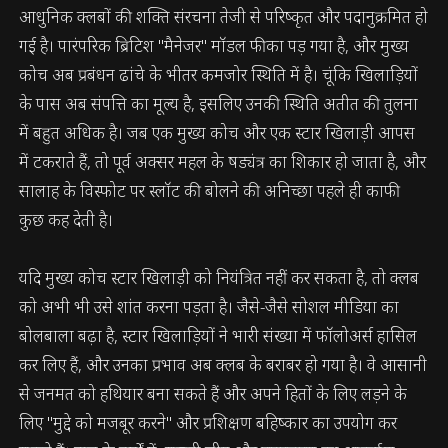
आधुनिक क्लबों की शक्ति संरचना तेजी से परिष्कृत और पदानुक्रमित हो
गई है। पारंपरिक ब्रिटिश "मैनेजर" मॉडल फीका पड़ गया है, और मुख्य
कोच अब प्रबंधन ढांचे के भीतर कमजोर स्थिति में है। चूंकि खिलाड़ियों
के पास अब संपत्ति का मूल्य है, इसलिए उनकी स्थिति अतीत की तुलना
में बहुत अधिक है। जब एक मुख्य कोच और एक स्टार खिलाड़ी आपस
में टकराते हैं, तो पूर्व अक्सर महल के षड्यंत्र का शिकार हो जाता है, और
सालाह के विस्फोट पर स्लॉट की बोलने की अनिच्छा पहले ही काफी
कुछ कह देती है।
यदि मुख्य कोच स्टार खिलाड़ी को नियंत्रित नहीं कर सकता है, तो क्लब
को अभी भी उसे शांत करना पड़ता है। जैसे-जैसे सोशल मीडिया का
बोलबाला बढ़ा है, स्टार खिलाड़ियों ने भारी संख्या में फॉलोअर्स हासिल
कर लिए हैं, और उनका प्रभाव अब क्लब के बराबर हो गया है। वे आसानी
से जनमत को हथियार बना सकते हैं और अपने हितों के लिए लड़ने के
लिए "मुद्दे को मजबूर करने" और प्रशिक्षण बहिष्कार का उपयोग कर