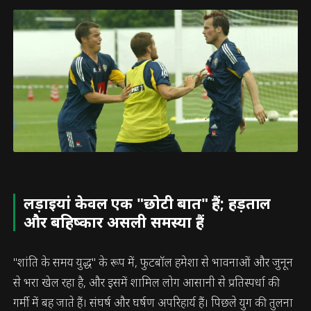
लड़ाइयां केवल एक "छोटी बात" हैं; हड़ताल
और बहिष्कार असली समस्या हैं
"शांति के समय युद्ध" के रूप में, फुटबॉल हमेशा से भावनाओं और जुनून
से भरा खेल रहा है, और इसमें शामिल लोग आसानी से प्रतिस्पर्धा की
गर्मी में बह जाते हैं। संघर्ष और घर्षण अपरिहार्य हैं। पिछले युग की तुलना