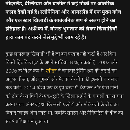
नीदरलैंड, बेल्जियम और ब्राजील में कई मौकों पर आंतरिक
कलह देखी गई है। स्लोवेनिया और आयरलैंड में एक मुख्य कोच
और एक स्टार खिलाड़ी के सार्वजनिक रूप से अलग होने का
इतिहास है। अफ्रीका में, बोनस भुगतान को लेकर खिलाड़ियों
द्वारा काम बंद करने जैसे मुद्दे भी आम रहे हैं।
कुछ लापरवाह खिलाड़ी भी हैं जो बस परवाह नहीं करते हैं और बिना
किसी हिचकिचाहट के अपने साथियों पर प्रहार करते हैं। 2002 और
2006 के विश्व कप में,
स्वीडन
ने लगातार ड्रेसिंग-रूम की लड़ाई का
अनुभव किया, और जुंगबर्ग और मेलबर्ग के बीच की दुश्मनी चार साल
तक चली। 2014 विश्व कप के ग्रुप चरण में, कैमरून और ग्रीस दोनों
को टीम के साथियों के एक-दूसरे के खिलाफ होने के मामलों का सामना
करना पड़ा। अंतर यह था कि असौ-एकोटो और मौकैंडजो के बीच का
विवाद "लाइव ऑन एयर" था, जबकि समरस और मैनिएटिस के बीच का
संघर्ष प्रशिक्षण में हुआ था।