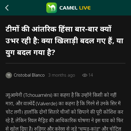
टीमों की आंतरिक हिंसा बार-बार क्यों
उभर रही है: क्या खिलाड़ी बदल गए हैं, या
युग बदल गया है?
Cristobal Blanco
3 months ago
14
त्सुआमेनी (Tchouaméni) का कहना है कि उन्होंने किसी को नहीं
मारा, और वाल्वेर्दे (Valverde) का कहना है कि गिरने से उनके सिर में
चोट लगी। हालाँकि दोनों सितारे चीजों को छिपाने की पूरी कोशिश कर
रहे हैं, लेकिन रियल मैड्रिड की आधिकारिक घोषणा ने इस घाव को फिर
से खोल दिया है। रुडिगर और करेरस से जुड़े "थप्पड़-कांड" और चोटिल