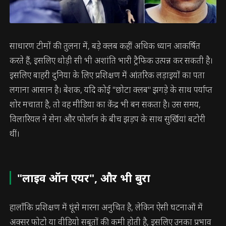
साधारण टीमों की तुलना में, बड़े क्लब कहीं अधिक ध्यान आकर्षित
करते हैं, इसलिए थोड़ी सी भी अशांति भारी ट्रैफिक उत्पन्न कर सकती है।
इसलिए बाहरी दुनिया के लिए प्रशिक्षण में आंतरिक लड़ाइयों का पता
लगाना आसान है। बेशक, यदि कोई "छोटा क्लब" झगड़े के साथ पर्याप्त
शोर मचाता है, तो वह मीडिया का केंद्र भी बन सकता है। उस समय,
विलारियल ने सेना और फोर्लान के बीच झड़प के साथ सुर्खियां बटोरी
थीं।
"लाइव ऑन एयर", और भी बुरा
हालाँकि प्रशिक्षण में घूंसे मारना अनुचित है, लेकिन ऐसी घटनाओं में
अक्सर फोटो या वीडियो सबूतों की कमी होती है, इसलिए उनका प्रभाव