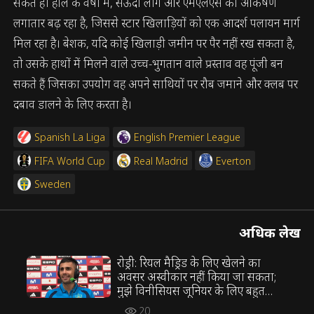
सकते हैं। हाल के वर्षों में, सऊदी लीग और एमएलएस का आकर्षण
लगातार बढ़ रहा है, जिससे स्टार खिलाड़ियों को एक आदर्श पलायन मार्ग
मिल रहा है। बेशक, यदि कोई खिलाड़ी जमीन पर पैर नहीं रख सकता है,
तो उसके हाथों में मिलने वाले उच्च-भुगतान वाले प्रस्ताव वह पूंजी बन
सकते हैं जिसका उपयोग वह अपने साथियों पर रौब जमाने और क्लब पर
दबाव डालने के लिए करता है।
Spanish La Liga
English Premier League
FIFA World Cup
Real Madrid
Everton
Sweden
अधिक लेख
रोड्री: रियल मैड्रिड के लिए खेलने का
अवसर अस्वीकार नहीं किया जा सकता;
मुझे विनीसियस जूनियर के लिए बहुत
सम्मान है
20