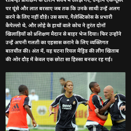
पर घूंसे और लात बरसाए जब तक कि उनके साथी उन्हें अलग
करने के लिए नहीं दौड़े। उस समय, गैलेक्टिकोस के प्रभारी
कैपेल्लो थे, और लोहे के हाथों वाले कोच ने तुरंत दोनों
खिलाड़ियों को प्रशिक्षण मैदान से बाहर भेज दिया। फिर उन्होंने
उन्हें अपनी गलती का एहसास कराने के लिए व्यक्तिगत
बातचीत की। अंत में, यह घटना रियल मैड्रिड की लीग खिताब
की ओर दौड़ में केवल एक छोटा सा हिस्सा बनकर रह गई।