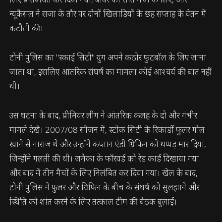
न्यूकैसल ने सजा के तौर पर दोनों खिलाड़ियों के छह सप्ताह के वेतन में
कटौती की।
टोनी पुलिस का "स्काई सिटी" युग अपने कठोर फुटबॉल के लिए जाना
जाता था, इसलिए आंतरिक संघर्ष का मामला कोई आश्चर्य की बात नहीं
थी।
उस घटना के बाद, प्रीमियर लीग ने आंतरिक कलह के दो और गंभीर
मामले देखे। 2007/08 सीज़न में, स्टोक सिटी के रिकार्डो फुलर गोल
खाने से नाराज थे और उन्होंने कप्तान एंडी ग्रिफिन को थप्पड़ मार दिया,
जिन्होंने गलती की थी। जमैका के फॉरवर्ड को रेड कार्ड दिखाया गया
और बाद में तीन मैचों के लिए निलंबित कर दिया गया। खेल के बाद,
टोनी पुलिस ने फुलर और ग्रिफिन के बीच के संघर्ष को सुलझाने और
स्थिति को शांत करने के लिए तत्काल टीम की बैठक बुलाई।