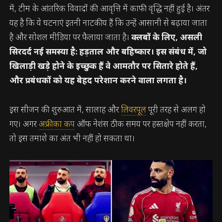
में, टीम के आंतरिक विवादों की आवृत्ति में काफी वृद्धि नहीं हुई है। अंतर
यह है कि ये घटनाएं इतनी नाटकीय हैं कि उन्हें आसानी से बढ़ाया जाता
है और सोशल मीडिया पर फैलाया जाता है।
क्लबों के लिए, असली
सिरदर्द नई समस्या है: हड़ताल और बहिष्कार। इस संबंध में, जो
खिलाड़ी खड़े होने के इच्छुक हैं वे आमतौर पर सितारे होते हैं,
और प्रबंधकों को यह बेहद परेशान करने वाला लगता है।
इस सीजन की शुरुआत में, सालाह और
लिवरपूल
पूरी तरह से अलग हो
गए। अगर
अफ्रीका कप
ऑफ नेशंस ठीक समय पर हस्तक्षेप नहीं करता,
तो इस तमाशे का अंत भी नहीं हो सकता था।