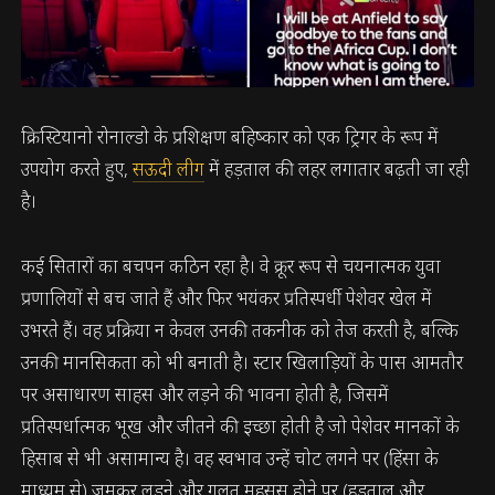
क्रिस्टियानो रोनाल्डो के प्रशिक्षण बहिष्कार को एक ट्रिगर के रूप में
उपयोग करते हुए,
सऊदी लीग
में हड़ताल की लहर लगातार बढ़ती जा रही
है।
कई सितारों का बचपन कठिन रहा है। वे क्रूर रूप से चयनात्मक युवा
प्रणालियों से बच जाते हैं और फिर भयंकर प्रतिस्पर्धी पेशेवर खेल में
उभरते हैं। वह प्रक्रिया न केवल उनकी तकनीक को तेज करती है, बल्कि
उनकी मानसिकता को भी बनाती है। स्टार खिलाड़ियों के पास आमतौर
पर असाधारण साहस और लड़ने की भावना होती है, जिसमें
प्रतिस्पर्धात्मक भूख और जीतने की इच्छा होती है जो पेशेवर मानकों के
हिसाब से भी असामान्य है। वह स्वभाव उन्हें चोट लगने पर (हिंसा के
माध्यम से) जमकर लड़ने और गलत महसूस होने पर (हड़ताल और