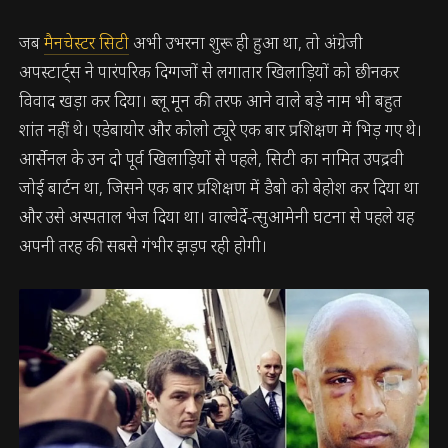
जब
मैनचेस्टर सिटी
अभी उभरना शुरू ही हुआ था, तो अंग्रेजी
अपस्टार्ट्स ने पारंपरिक दिग्गजों से लगातार खिलाड़ियों को छीनकर
विवाद खड़ा कर दिया। ब्लू मून की तरफ आने वाले बड़े नाम भी बहुत
शांत नहीं थे। एडेबायोर और कोलो ट्यूरे एक बार प्रशिक्षण में भिड़ गए थे।
आर्सेनल के उन दो पूर्व खिलाड़ियों से पहले, सिटी का नामित उपद्रवी
जोई बार्टन था, जिसने एक बार प्रशिक्षण में डैबो को बेहोश कर दिया था
और उसे अस्पताल भेज दिया था। वाल्वेर्दे-त्सुआमेनी घटना से पहले यह
अपनी तरह की सबसे गंभीर झड़प रही होगी।