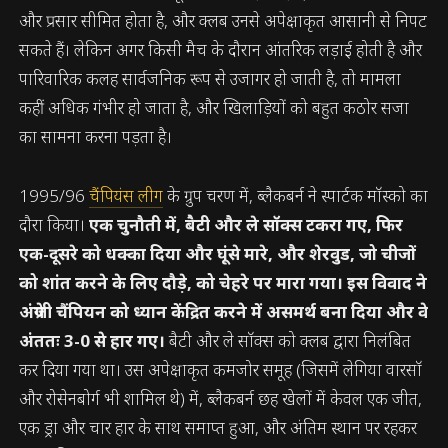
और प्रसार सीमित होता है, और क्लब उनसे अपेक्षाकृत आसानी से निपट
सकते हैं। लेकिन अगर किसी मैच के दौरान आंतरिक लड़ाई होती है और
पारिवारिक कलह सार्वजनिक रूप से उजागर हो जाती है, तो मामला
कहीं अधिक गंभीर हो जाता है, और खिलाड़ियों को बहुत कठोर सजा
का सामना करना पड़ता है।
1995/96
चैंपियंस लीग
के ग्रुप चरण में, ब्लैकबर्न ने स्पार्टक मॉस्को का
दौरा किया।
एक चुनौती में, बैटी और ले सॉक्स टकरा गए, फिर
एक-दूसरे को धक्का दिया और घूंसे मारे, और शेरवुड, जो चीजों
को शांत करने के लिए दौड़े, को चेहरे पर मारा गया। इस विवाद ने
अंग्रेजी चैंपियन को ध्यान केंद्रित करने में असमर्थ बना दिया और वे
अंततः 3-0 से हार गए।
बैटी और ले सॉक्स को क्लब द्वारा निलंबित
कर दिया गया था। उस अपेक्षाकृत कमजोर समूह (जिसमें लेगिया वारसॉ
और रोसेनबोर्ग भी शामिल थे) में, ब्लैकबर्न छह खेलों में केवल एक जीत,
एक ड्रा और चार हार के साथ समाप्त हुआ, और अंतिम स्थान पर रहकर