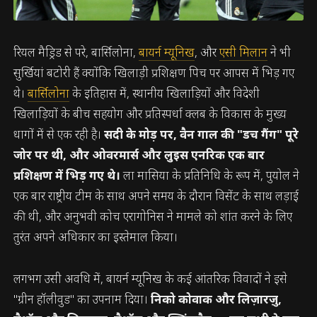
रियल मैड्रिड से परे, बार्सिलोना,
बायर्न म्यूनिख
, और
एसी मिलान
ने भी
सुर्खियां बटोरी हैं क्योंकि खिलाड़ी प्रशिक्षण पिच पर आपस में भिड़ गए
थे।
बार्सिलोना
के इतिहास में, स्थानीय खिलाड़ियों और विदेशी
खिलाड़ियों के बीच सहयोग और प्रतिस्पर्धा क्लब के विकास के मुख्य
धागों में से एक रही है।
सदी के मोड़ पर, वैन गाल की "डच गैंग" पूरे
जोर पर थी, और ओवरमार्स और लुइस एनरिक एक बार
प्रशिक्षण में भिड़ गए थे।
ला मासिया के प्रतिनिधि के रूप में, पुयोल ने
एक बार राष्ट्रीय टीम के साथ अपने समय के दौरान विसेंट के साथ लड़ाई
की थी, और अनुभवी कोच एरागोनिस ने मामले को शांत करने के लिए
तुरंत अपने अधिकार का इस्तेमाल किया।
लगभग उसी अवधि में, बायर्न म्यूनिख के कई आंतरिक विवादों ने इसे
"ग्रीन हॉलीवुड" का उपनाम दिया।
निको कोवाक और लिज़ारज़ु,