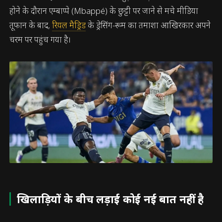
होने के दौरान एम्बाप्पे (Mbappé) के छुट्टी पर जाने से मचे मीडिया
तूफान के बाद,
रियल मैड्रिड
के ड्रेसिंग-रूम का तमाशा आखिरकार अपने
चरम पर पहुंच गया है।
खिलाड़ियों के बीच लड़ाई कोई नई बात नहीं है