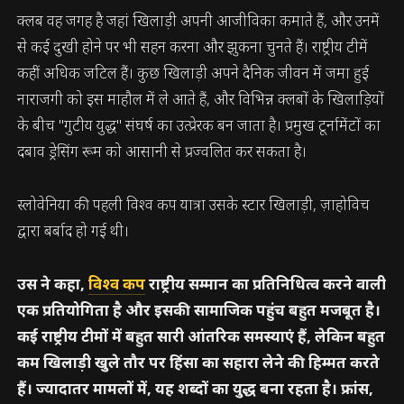
क्लब वह जगह है जहां खिलाड़ी अपनी आजीविका कमाते हैं, और उनमें
से कई दुखी होने पर भी सहन करना और झुकना चुनते हैं। राष्ट्रीय टीमें
कहीं अधिक जटिल हैं। कुछ खिलाड़ी अपने दैनिक जीवन में जमा हुई
नाराजगी को इस माहौल में ले आते हैं, और विभिन्न क्लबों के खिलाड़ियों
के बीच "गुटीय युद्ध" संघर्ष का उत्प्रेरक बन जाता है। प्रमुख टूर्नामेंटों का
दबाव ड्रेसिंग रूम को आसानी से प्रज्वलित कर सकता है।
स्लोवेनिया की पहली विश्व कप यात्रा उसके स्टार खिलाड़ी, ज़ाहोविच
द्वारा बर्बाद हो गई थी।
उस ने कहा,
विश्व कप
राष्ट्रीय सम्मान का प्रतिनिधित्व करने वाली
एक प्रतियोगिता है और इसकी सामाजिक पहुंच बहुत मजबूत है।
कई राष्ट्रीय टीमों में बहुत सारी आंतरिक समस्याएं हैं, लेकिन बहुत
कम खिलाड़ी खुले तौर पर हिंसा का सहारा लेने की हिम्मत करते
हैं। ज्यादातर मामलों में, यह शब्दों का युद्ध बना रहता है। फ्रांस,