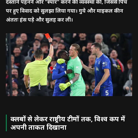
दस्ताने पहनने और "स्पार" करने की व्यवस्था की, जिससे पिच
पर हुए विवाद को सुलझा लिया गया। गुये और माइकल कीन
अंततः हंस पड़े और सुलह कर ली।
क्लबों से लेकर राष्ट्रीय टीमों तक, विश्व कप में
अपनी ताकत दिखाना