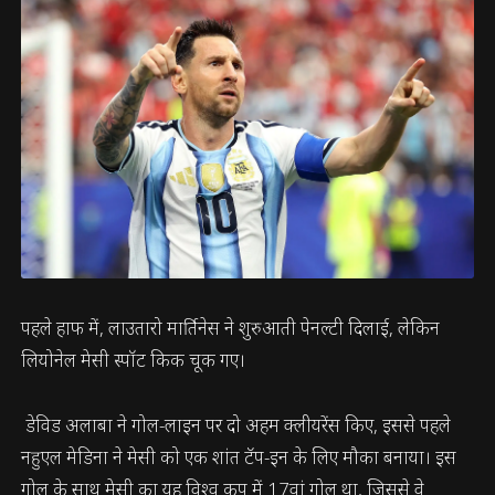
पहले हाफ में, लाउतारो मार्तिनेस ने शुरुआती पेनल्टी दिलाई, लेकिन
लियोनेल मेसी स्पॉट किक चूक गए।
डेविड अलाबा ने गोल-लाइन पर दो अहम क्लीयरेंस किए, इससे पहले
नहुएल मेडिना ने मेसी को एक शांत टॅप-इन के लिए मौका बनाया। इस
गोल के साथ मेसी का यह विश्व कप में 17वां गोल था, जिससे वे