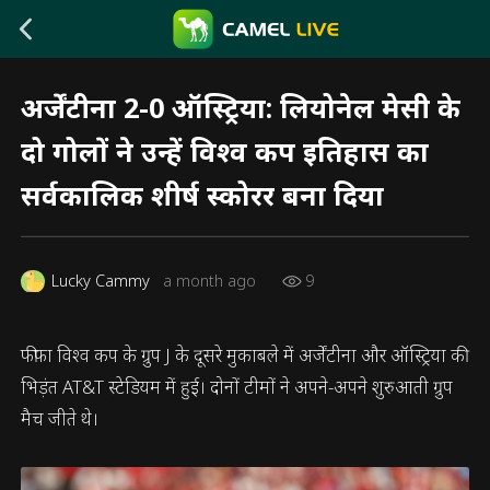
अर्जेंटीना 2-0 ऑस्ट्रिया: लियोनेल मेसी के
दो गोलों ने उन्हें विश्व कप इतिहास का
सर्वकालिक शीर्ष स्कोरर बना दिया
Lucky Cammy
a month ago
9
फीफा विश्व कप के ग्रुप J के दूसरे मुकाबले में अर्जेंटीना और ऑस्ट्रिया की
भिड़ंत AT&T स्टेडियम में हुई। दोनों टीमों ने अपने-अपने शुरुआती ग्रुप
मैच जीते थे।