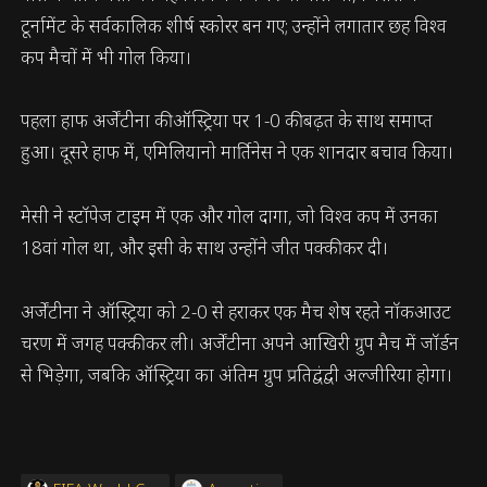
टूर्नामेंट के सर्वकालिक शीर्ष स्कोरर बन गए; उन्होंने लगातार छह विश्व
कप मैचों में भी गोल किया।
पहला हाफ अर्जेंटीना की ऑस्ट्रिया पर 1-0 की बढ़त के साथ समाप्त
हुआ। दूसरे हाफ में, एमिलियानो मार्तिनेस ने एक शानदार बचाव किया।
मेसी ने स्टॉपेज टाइम में एक और गोल दागा, जो विश्व कप में उनका
18वां गोल था, और इसी के साथ उन्होंने जीत पक्की कर दी।
अर्जेंटीना ने ऑस्ट्रिया को 2-0 से हराकर एक मैच शेष रहते नॉकआउट
चरण में जगह पक्की कर ली। अर्जेंटीना अपने आखिरी ग्रुप मैच में जॉर्डन
से भिड़ेगा, जबकि ऑस्ट्रिया का अंतिम ग्रुप प्रतिद्वंद्वी अल्जीरिया होगा।