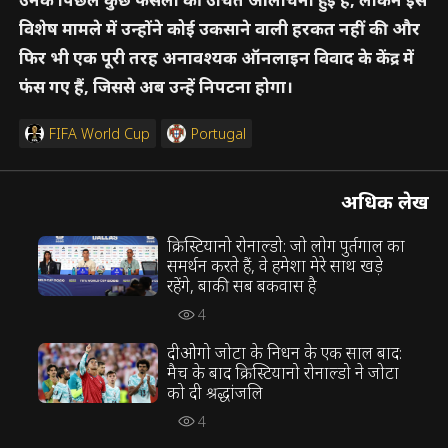
विशेष मामले में उन्होंने कोई उकसाने वाली हरकत नहीं की और
फिर भी एक पूरी तरह अनावश्यक ऑनलाइन विवाद के केंद्र में
फंस गए हैं, जिससे अब उन्हें निपटना होगा।
FIFA World Cup
Portugal
अधिक लेख
क्रिस्टियानो रोनाल्डो: जो लोग पुर्तगाल का
समर्थन करते हैं, वे हमेशा मेरे साथ खड़े
रहेंगे, बाकी सब बकवास है
4
दीओगो जोटा के निधन के एक साल बाद:
मैच के बाद क्रिस्टियानो रोनाल्डो ने जोटा
को दी श्रद्धांजलि
4