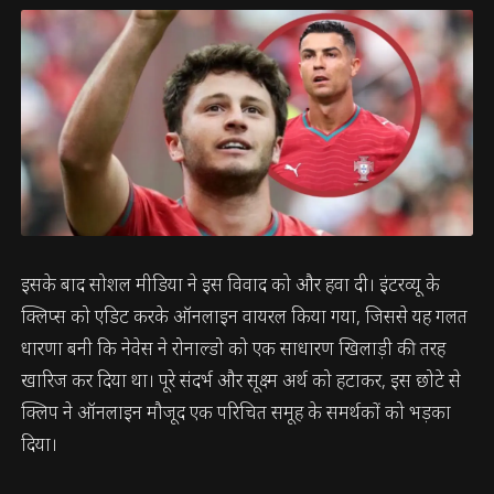
इसके बाद सोशल मीडिया ने इस विवाद को और हवा दी। इंटरव्यू के
क्लिप्स को एडिट करके ऑनलाइन वायरल किया गया, जिससे यह गलत
धारणा बनी कि नेवेस ने रोनाल्डो को एक साधारण खिलाड़ी की तरह
खारिज कर दिया था। पूरे संदर्भ और सूक्ष्म अर्थ को हटाकर, इस छोटे से
क्लिप ने ऑनलाइन मौजूद एक परिचित समूह के समर्थकों को भड़का
दिया।