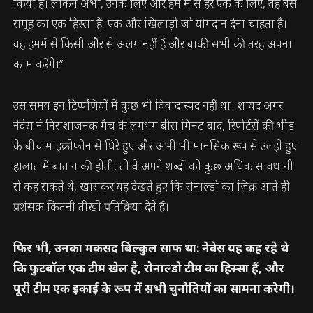
किया है। लेकिन अभी, उनके लिए और हम में से हर एक के लिए, वह बस
समूह का एक हिस्सा हैं, एक और खिलाड़ी जो योगदान देना चाहता है।
वह हममें से किसी और से अलग नहीं हैं और बाकी सभी की तरह अपना
काम करेंगे।”
उस समय इन टिप्पणियों में कुछ भी विवादास्पद नहीं था। शायद अगर
नेवेस ने निराशाजनक मैच के लगभग बीस मिनट बाद, रिपोर्टरों की भीड़
के बीच माइक्रोफोन से घिरे हुए और अभी भी मानसिक रूप से उलझे हुए
हालात में बात न की होती, तो वे अपने शब्दों को कुछ अधिक सावधानी
से कह सकते थे, खासकर यह देखते हुए कि रोनाल्डो का ज़िक्र आते ही
प्रशंसक कितनी तीखी प्रतिक्रिया देते हैं।
फिर भी, उनका मकसद बिल्कुल साफ था: नेवेस यह कह रहे थे
कि फुटबॉल एक टीम खेल है, रोनाल्डो टीम का हिस्सा हैं, और
पूरी टीम एक इकाई के रूप में सभी चुनौतियों का सामना करेगी।