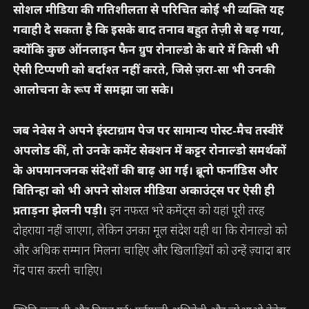
सोशल मीडिया की गतिशीलता से परिचित कोई भी व्यक्ति यह
गवाही दे सकता है कि इसके बाद तनाव बहुत तेज़ी से बढ़ गया,
क्योंकि कुछ ऑनलाइन फैन ग्रुप रोनाल्डो के बारे में किसी भी
ऐसी टिप्पणी को बर्दाश्त नहीं करते, जिसे ज़रा-सा भी उनकी
आलोचना के रूप में समझा जा सके।
जब नेवेस ने अपने इंस्टाग्राम पेज पर सामान्य पोस्ट-मैच तस्वीरें
अपलोड कीं, तो उनके कमेंट सेक्शन में कट्टर रोनाल्डो समर्थकों
के अपमानजनक संदेशों की बाढ़ आ गई। ब्रूनो फर्नांडिस और
वितिन्हा को भी अपने सोशल मीडिया अकाउंट्स पर ऐसी ही
प्रताड़ना झेलनी पड़ी।
इन नफरत भरे कमेंट्स को यहां पूरी तरह
दोहराया नहीं जाएगा, लेकिन उनका मूल संदेश यही था कि रोनाल्डो को
और अधिक सम्मान मिलना चाहिए और खिलाड़ियों को उन्हें ज़्यादा बार
गेंद पास करनी चाहिए।