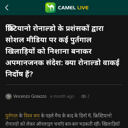
क्रिस्टियानो रोनाल्डो के प्रशंसकों द्वारा
सोशल मीडिया पर कई पुर्तगाल
खिलाड़ियों को निशाना बनाकर
अपमानजनक संदेश: क्या रोनाल्डो वाकई
निर्दोष हैं?
Vincenzo Golazzo
a month ago
2
पुर्तगाल
के
विश्व कप
के पहले मैच के बाद के दिनों में, क्रिस्टियानो
रोनाल्डो को लेकर ऑनलाइन चर्चाएं बार-बार भड़कती रहीं। खिलाड़ियों