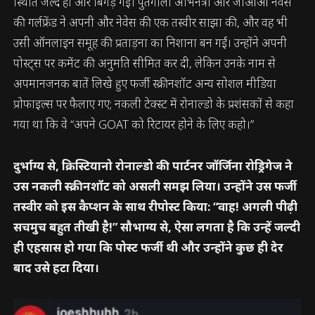
स्थिति जल्द ही और बिगड़ गई। पुर्तगाली अभिनेत्री और जोआओ नेवेस
की गर्लफ्रेंड ने अपनी और नेवेस की एक तस्वीर साझा की, और वह भी
उसी ऑनलाइन समूह की प्रताड़ना का निशाना बन गईं। उन्होंने अपनी
पोस्ट्स पर कमेंट की अनुमति सीमित कर दी, लेकिन उनके नाम से
अपमानजनक बातें लिखे हुए फर्जी स्क्रीनशॉट अन्य सोशल मीडिया
प्रोफाइल्स पर फैलाए गए; नकली टेक्स्ट में रोनाल्डो के प्रशंसकों से कहा
गया था कि वे “अपने GOAT को रिटायर होने के लिए कहो।”
दुर्भाग्य से, क्रिस्टियानो रोनाल्डो की पार्टनर जॉर्जिना रोड्रिगेज ने
उस नकली स्क्रीनशॉट को असली समझ लिया। उन्होंने उस फर्जी
तस्वीर को इस कैप्शन के साथ रीपोस्ट किया: “वाह! अगली पीढ़ी
सचमुच बहुत तीखी है!” सौभाग्य से, ऐसा लगता है कि उन्हें जल्दी
ही एहसास हो गया कि पोस्ट फर्जी थी और उन्होंने कुछ ही देर
बाद उसे हटा दिया।