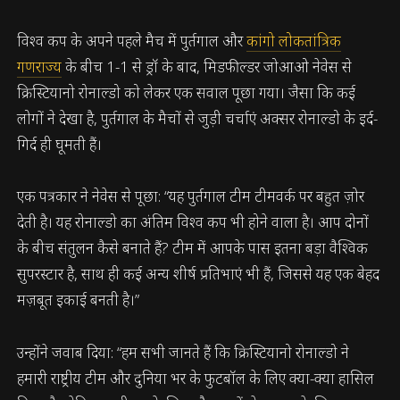
विश्व कप के अपने पहले मैच में पुर्तगाल और
कांगो लोकतांत्रिक
गणराज्य
के बीच 1-1 से ड्रॉ के बाद, मिडफील्डर जोआओ नेवेस से
क्रिस्टियानो रोनाल्डो को लेकर एक सवाल पूछा गया। जैसा कि कई
लोगों ने देखा है, पुर्तगाल के मैचों से जुड़ी चर्चाएं अक्सर रोनाल्डो के इर्द-
गिर्द ही घूमती हैं।
एक पत्रकार ने नेवेस से पूछा: “यह पुर्तगाल टीम टीमवर्क पर बहुत ज़ोर
देती है। यह रोनाल्डो का अंतिम विश्व कप भी होने वाला है। आप दोनों
के बीच संतुलन कैसे बनाते हैं? टीम में आपके पास इतना बड़ा वैश्विक
सुपरस्टार है, साथ ही कई अन्य शीर्ष प्रतिभाएं भी हैं, जिससे यह एक बेहद
मज़बूत इकाई बनती है।”
उन्होंने जवाब दिया: “हम सभी जानते हैं कि क्रिस्टियानो रोनाल्डो ने
हमारी राष्ट्रीय टीम और दुनिया भर के फुटबॉल के लिए क्या-क्या हासिल