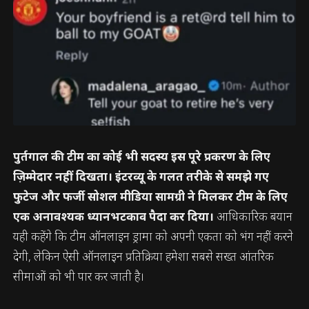
पुर्तगाल की टीम का कोई भी सदस्य इस पूरे प्रकरण के लिए
ज़िम्मेदार नहीं दिखता। इंटरव्यू के गलत तरीके से समझे गए
फुटेज और फर्जी सोशल मीडिया सामग्री ने मिलकर टीम के लिए
एक अनावश्यक ध्यानभटकाव पैदा कर दिया।
आधिकारिक बयान
यही कहेंगे कि टीम ऑनलाइन ड्रामा को अपनी एकता को भंग नहीं करने
देगी, लेकिन ऐसी ऑनलाइन प्रतिक्रिया हमेशा सबसे सख्त आंतरिक
सीमाओं को भी पार कर जाती है।