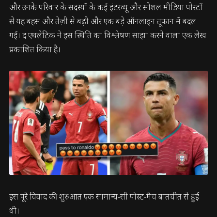
और उनके परिवार के सदस्यों के कई इंटरव्यू और सोशल मीडिया पोस्टों
से यह बहस और तेज़ी से बढ़ी और एक बड़े ऑनलाइन तूफान में बदल
गई। द एथलेटिक ने इस स्थिति का विश्लेषण साझा करने वाला एक लेख
प्रकाशित किया है।
इस पूरे विवाद की शुरुआत एक सामान्य-सी पोस्ट-मैच बातचीत से हुई
थी।