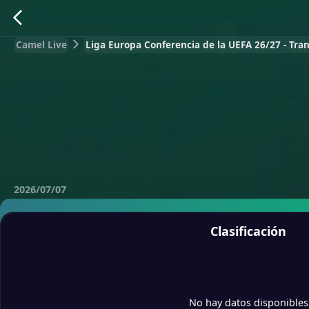
Camel Live
Liga Europa Conferencia de la UEFA 26/27 - Tra
2026/07/07
Clasificación
No hay datos disponibles