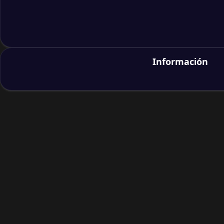
Información