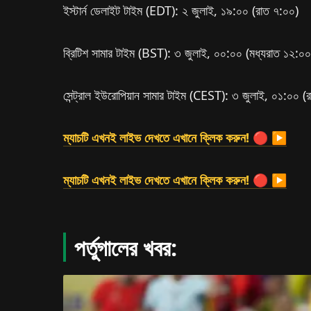
ইস্টার্ন ডেলাইট টাইম (EDT): ২ জুলাই, ১৯:০০ (রাত ৭:০০)
ব্রিটিশ সামার টাইম (BST): ৩ জুলাই, ০০:০০ (মধ্যরাত ১২:০০
সেন্ট্রাল ইউরোপিয়ান সামার টাইম (CEST): ৩ জুলাই, ০১:০০ (
ম্যাচটি এখনই লাইভ দেখতে এখানে ক্লিক করুন! 🔴 ▶
ম্যাচটি এখনই লাইভ দেখতে এখানে ক্লিক করুন! 🔴 ▶
পর্তুগালের খবর: