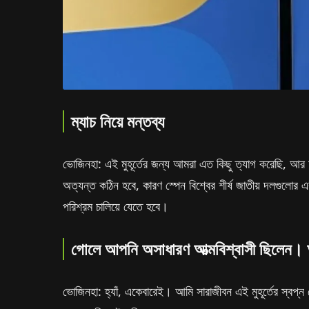
ম্যাচ নিয়ে মন্তব্য
ভোজিনহা: এই মুহূর্তের জন্য আমরা এত কিছু ত্যাগ করেছি, আর আ
অত্যন্ত কঠিন হবে, কারণ স্পেন বিশ্বের শীর্ষ জাতীয় দলগুল
পরিশ্রম চালিয়ে যেতে হবে।
গোলে আপনি অসাধারণ আত্মবিশ্বাসী ছিলেন। আ
ভোজিনহা: হ্যাঁ, একেবারেই। আমি সারাজীবন এই মুহূর্তের স্বপ্ন