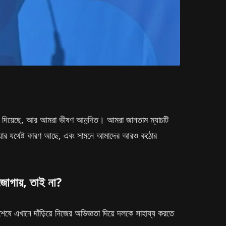
করে দিয়েছে, আর আমরা ভীষণ আনন্দিত। আমরা জানতাম ম্যাচটি
হওয়ার যথেষ্ট কারণ আছে, এবং সামনে আমাদের আরও কঠোর
জোগায়, তাই না?
ষে এখানে দাঁড়িয়ে নিজের অভিজ্ঞতা দিয়ে দলকে সাহায্য করতে