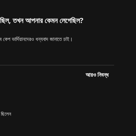
ার করছিল, তখন আপনার কেমন লেগেছিল?
 কেপ ভার্দিয়ানদেরও ধন্যবাদ জানাতে চাই।
আরও নিবন্ধ
ে ছিলেন