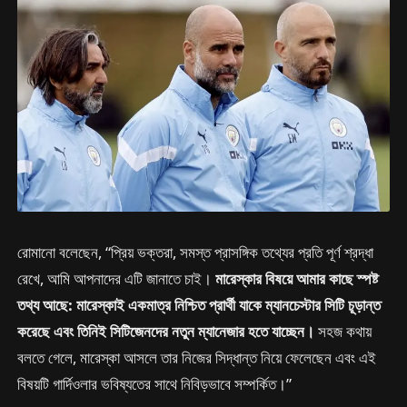
রোমানো বলেছেন, “প্রিয় ভক্তরা, সমস্ত প্রাসঙ্গিক তথ্যের প্রতি পূর্ণ শ্রদ্ধা
রেখে, আমি আপনাদের এটি জানাতে চাই।
মারেস্কার বিষয়ে আমার কাছে স্পষ্ট
তথ্য আছে: মারেস্কাই একমাত্র নিশ্চিত প্রার্থী যাকে ম্যানচেস্টার সিটি চূড়ান্ত
করেছে এবং তিনিই সিটিজেনদের নতুন ম্যানেজার হতে যাচ্ছেন।
সহজ কথায়
বলতে গেলে, মারেস্কা আসলে তার নিজের সিদ্ধান্ত নিয়ে ফেলেছেন এবং এই
বিষয়টি গার্দিওলার ভবিষ্যতের সাথে নিবিড়ভাবে সম্পর্কিত।”