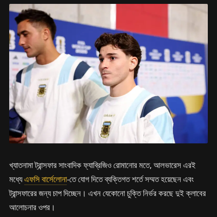
খ্যাতনামা ট্রান্সফার সাংবাদিক ফ্যাব্রিজিও রোমানোর মতে, আলভারেস এরই
মধ্যে
এফসি বার্সেলোনা
-তে যোগ দিতে ব্যক্তিগত শর্তে সম্মত হয়েছেন এবং
ট্রান্সফারের জন্য চাপ দিচ্ছেন। এখন যেকোনো চুক্তি নির্ভর করছে দুই ক্লাবের
আলোচনার ওপর।